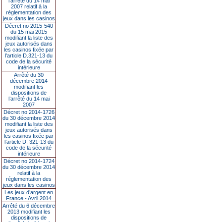
l’arrêté du 14 mai
2007 relatif à la
réglementation des
jeux dans les casinos
Décret no 2015-540
du 15 mai 2015
modifiant la liste des
jeux autorisés dans
les casinos fixée par
l’article D.321-13 du
code de la sécurité
intérieure
Arrêté du 30
décembre 2014
modifiant les
dispositions de
l’arrêté du 14 mai
2007
Décret no 2014-1726
du 30 décembre 2014
modifiant la liste des
jeux autorisés dans
les casinos fixée par
l’article D. 321-13 du
code de la sécurité
intérieure
Décret no 2014-1724
du 30 décembre 2014
relatif à la
réglementation des
jeux dans les casinos
Les jeux d’argent en
France - Avril 2014
Arrêté du 6 décembre
2013 modifiant les
dispositions de