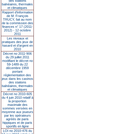
des stations
balnéaires, thermales
et climatiques
Rapport d'information
de M. François
TRUCY, fait au nom
de la commission des
finances n° 17 (2011-
2012) - 12 octobre
2011
Les niveaux et
pratiques des jeux de
hasard et d’argent en
2010
Décret no 2011-906
du 29 juillet 2011
modifiant le décret no
59-1489 du 22
décembre 1959
portant
réglementation des
jeux dans les casinos
des stations
balnéaires, thermales
et climatiques
Décret no 2010-605
du 4 juin 2010 relatif à
la proportion
maximale des
sommes versées en
moyenne aux joueurs
par les opérateurs
agréés de paris
hippiques et de paris
sportifs en ligne
LOI no 2010-476 du