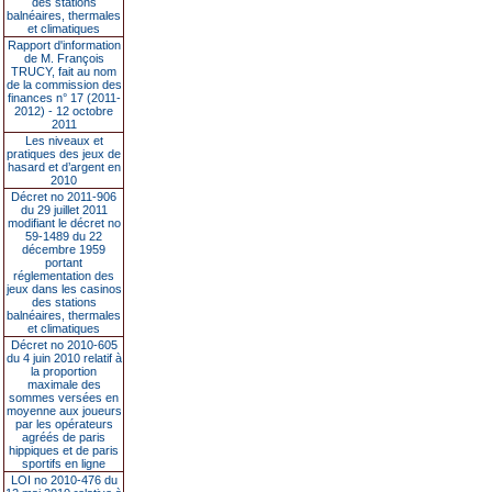
des stations
balnéaires, thermales
et climatiques
Rapport d'information
de M. François
TRUCY, fait au nom
de la commission des
finances n° 17 (2011-
2012) - 12 octobre
2011
Les niveaux et
pratiques des jeux de
hasard et d’argent en
2010
Décret no 2011-906
du 29 juillet 2011
modifiant le décret no
59-1489 du 22
décembre 1959
portant
réglementation des
jeux dans les casinos
des stations
balnéaires, thermales
et climatiques
Décret no 2010-605
du 4 juin 2010 relatif à
la proportion
maximale des
sommes versées en
moyenne aux joueurs
par les opérateurs
agréés de paris
hippiques et de paris
sportifs en ligne
LOI no 2010-476 du