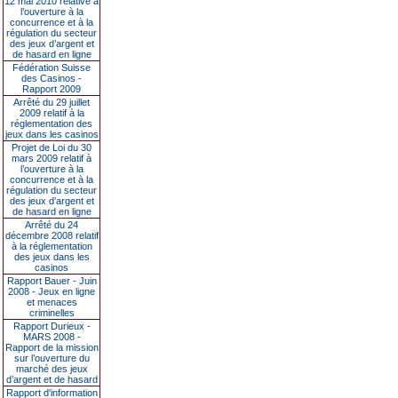
12 mai 2010 relative à
l’ouverture à la
concurrence et à la
régulation du secteur
des jeux d’argent et
de hasard en ligne
Fédération Suisse
des Casinos -
Rapport 2009
Arrêté du 29 juillet
2009 relatif à la
réglementation des
jeux dans les casinos
Projet de Loi du 30
mars 2009 relatif à
l’ouverture à la
concurrence et à la
régulation du secteur
des jeux d’argent et
de hasard en ligne
Arrêté du 24
décembre 2008 relatif
à la réglementation
des jeux dans les
casinos
Rapport Bauer - Juin
2008 - Jeux en ligne
et menaces
criminelles
Rapport Durieux -
MARS 2008 -
Rapport de la mission
sur l’ouverture du
marché des jeux
d’argent et de hasard
Rapport d'information