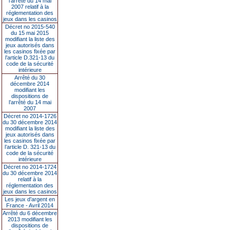
l’arrêté du 14 mai
2007 relatif à la
réglementation des
jeux dans les casinos
Décret no 2015-540
du 15 mai 2015
modifiant la liste des
jeux autorisés dans
les casinos fixée par
l’article D.321-13 du
code de la sécurité
intérieure
Arrêté du 30
décembre 2014
modifiant les
dispositions de
l’arrêté du 14 mai
2007
Décret no 2014-1726
du 30 décembre 2014
modifiant la liste des
jeux autorisés dans
les casinos fixée par
l’article D. 321-13 du
code de la sécurité
intérieure
Décret no 2014-1724
du 30 décembre 2014
relatif à la
réglementation des
jeux dans les casinos
Les jeux d’argent en
France - Avril 2014
Arrêté du 6 décembre
2013 modifiant les
dispositions de