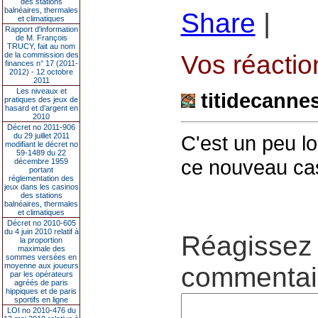
des stations
balnéaires, thermales
Share
|
et climatiques
Rapport d'information
de M. François
TRUCY, fait au nom
de la commission des
Vos réaction
finances n° 17 (2011-
2012) - 12 octobre
2011
Les niveaux et
titidecanne
pratiques des jeux de
hasard et d’argent en
2010
Décret no 2011-906
du 29 juillet 2011
C'est un peu loi
modifiant le décret no
59-1489 du 22
ce nouveau ca
décembre 1959
portant
réglementation des
jeux dans les casinos
des stations
balnéaires, thermales
et climatiques
Décret no 2010-605
du 4 juin 2010 relatif à
Réagissez 
la proportion
maximale des
sommes versées en
moyenne aux joueurs
commentair
par les opérateurs
agréés de paris
hippiques et de paris
sportifs en ligne
LOI no 2010-476 du