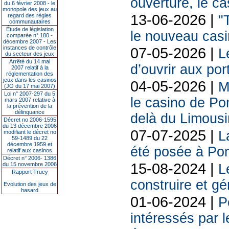
ouverture, le c
du 6 février 2008 - le
monopole des jeux au
13-06-2026 |
regard des règles
"
communautaires
Étude de législation
le nouveau cas
comparée n° 180 -
décembre 2007 - Les
instances de contrôle
07-05-2026 |
L
du secteur des jeux
Arrêté du 14 mai
d’ouvrir aux po
2007 relatif à la
réglementation des
jeux dans les casinos
04-05-2026 |
M
(JO du 17 mai 2007)
Loi n° 2007-297 du 5
le casino de Po
mars 2007 relative à
la prévention de la
délinquance
delà du Limousi
Décret no 2006-1595
du 13 décembre 2006
07-07-2025 |
L
modifiant le décret no
59-1489 du 22
décembre 1959 et
été posée à Po
relatif aux casinos
Décret n° 2006- 1386
15-08-2024 |
du 15 novembre 2006
L
Rapport Trucy
construire et g
Evolution des jeux de
hasard
01-06-2024 |
P
intéressés par l