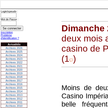
Login/speudo :
Mot de Passe :
Dimanche 2
Inscription
deux mois a
Problème
d'identification ?
Actualités
casino de 
Archives 2026
Archives 2025
Archives 2024
(1
)
Archives 2023
Archives 2022
Archives 2021
Archives 2020
Archives 2019
Archives 2018
Archives 2017
Archives 2016
Moins de deux
Archives 2015
Archives 2014
Casino Impéria
Archives 2013
Archives 2012
belle fréquent
Archives 2011
Archives 2010