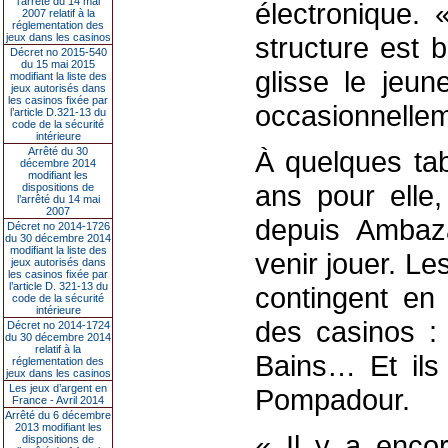
l’arrêté du 14 mai
électronique.
2007 relatif à la
réglementation des
jeux dans les casinos
structure est b
Décret no 2015-540
du 15 mai 2015
glisse le jeu
modifiant la liste des
jeux autorisés dans
les casinos fixée par
occasionnellem
l’article D.321-13 du
code de la sécurité
intérieure
Arrêté du 30
À quelques tab
décembre 2014
modifiant les
ans pour elle,
dispositions de
l’arrêté du 14 mai
2007
depuis Ambaz
Décret no 2014-1726
du 30 décembre 2014
modifiant la liste des
venir jouer. Le
jeux autorisés dans
les casinos fixée par
l’article D. 321-13 du
contingent en
code de la sécurité
intérieure
des casinos : 
Décret no 2014-1724
du 30 décembre 2014
relatif à la
Bains… Et ils 
réglementation des
jeux dans les casinos
Les jeux d’argent en
Pompadour.
France - Avril 2014
Arrêté du 6 décembre
2013 modifiant les
« Il y a enco
dispositions de