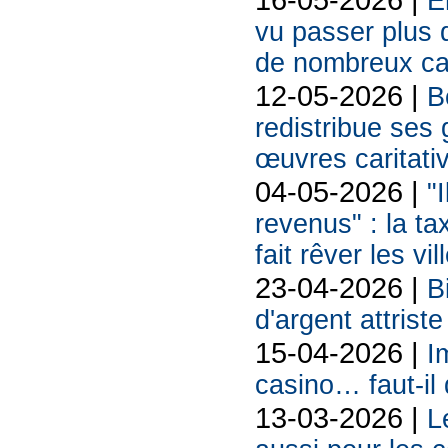
E
vu passer plus d
de nombreux cad
12-05-2026 |
B
redistribue ses
œuvres caritati
04-05-2026 |
"
revenus" : la ta
fait rêver les v
23-04-2026 |
B
d'argent attriste
15-04-2026 |
I
casino… faut-il 
13-03-2026 |
L