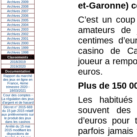
Archives 2009
et-Garonne) 
Archives 2008
Archives 2007
Archives 2006
C’est un coup
Archives 2005
Archives 2004
amateurs de 
Archives 2003
Archives 2002
centimes d’e
Archives 2001
Archives 2000
casino de Cas
Archives 1999
Archives 1998
Classements
joueur a rempo
2018/2019
2019/2020
euros.
Documentation
Rapport du marché
des jeux en ligne en
Plus de 150 0
France, 4eme
trimestre 2020 -
18/03/2021
Cour des comptes -
Les habitués
La régulation des jeux
d’argent et de hasard
souvent des 
Décret n° 2015-669
du 15 juin 2015 relatif
aux prélèvements sur
d’euros pour 
le produit des jeux
dans les casinos
Arrêté du 15 mai
parfois jamais
2015 modifiant les
dispositions de