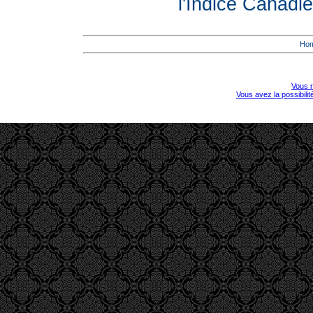
l'Indice Canadi
Ho
Vous r
Vous avez la possibili