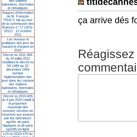
titidecanne
des stations
balnéaires, thermales
et climatiques
Rapport d'information
de M. François
ça arrive dés f
TRUCY, fait au nom
de la commission des
finances n° 17 (2011-
2012) - 12 octobre
2011
Les niveaux et
pratiques des jeux de
hasard et d’argent en
Réagissez 
2010
Décret no 2011-906
du 29 juillet 2011
modifiant le décret no
commentair
59-1489 du 22
décembre 1959
portant
réglementation des
jeux dans les casinos
des stations
balnéaires, thermales
et climatiques
Décret no 2010-605
du 4 juin 2010 relatif à
la proportion
maximale des
sommes versées en
moyenne aux joueurs
par les opérateurs
agréés de paris
hippiques et de paris
sportifs en ligne
LOI no 2010-476 du