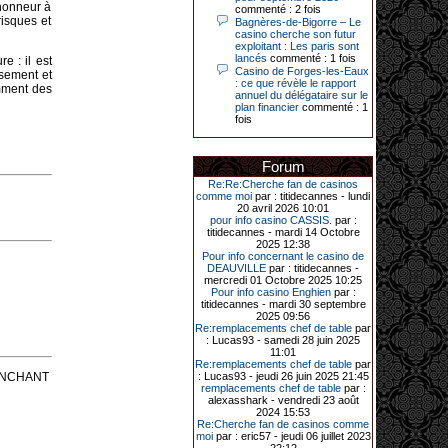
Le plus gros gain gagné depuis plus
’honneur à
commenté : 2 fois
de 20 ans dans l’établissement.
risques et
Bagnères-de-Bigorre – Le
casino cherche son futur
exploitant : Les paris sont
lancés
commenté : 1 fois
e : il est
Casino de Forges-les-Eaux
ssement et
31-03-2026|
: ce que révèle le rapport
amment des
annuel du délégataire sur le
Série de jackpots au casino JOA de
plan financier
commenté : 1
Gujan-Mestras : ce mois de mars a
fois
été fructueux pour quelques
joueurs. D’abord avec 44 207 euros
remportés le dimanche 22 mars sur
une machine à sous pour une mise
Forum
initiale de 5,28 €. Puis quelques
jours plus tard, le vendredi 27 mars,
Re:Re:Cherche fan de casinos
un joueur a décroché 12 086 euros
comme moi
par : titidecannes - lundi
sur une autre machine à sous.
20 avril 2026 10:01
pour info casino CASSIS.
par :
Enfin, troisième et dernier jackpot,
titidecannes - mardi 14 Octobre
record cette fois-ci, le samedi 28
2025 12:38
mars dernier. Quelque 111 322
Pour info concernant le casino de
euros ont été remportés sur la table
DEAUVILLE
par : titidecannes -
d’Ultimate Texas Hold’em Poker,
mercredi 01 Octobre 2025 10:25
grâce à une mise de 5 euros sur la
Pour info casino Enghien
par :
case bonus et une quinte flush
titidecannes - mardi 30 septembre
royale. Ces gains ont été annoncés
2025 09:56
dans un communiqué diffusé par le
Re:remplacements chef de table
par
casino ce lundi 30 mars en soirée.
: Lucas93 - samedi 28 juin 2025
11:01
Re:remplacements chef de table
par
: Lucas93 - jeudi 26 juin 2025 21:45
TRANCHANT
remplacements chef de table
par :
11-01-2026|
alexasshark - vendredi 23 août
2024 15:53
Dimanche 11 janvier, en soirée, une
Re:Cherche fan de casinos comme
cliente retraitée de 78 ans, habitant
moi
par : eric57 - jeudi 06 juillet 2023
Trémuson, a eu l’énorme surprise