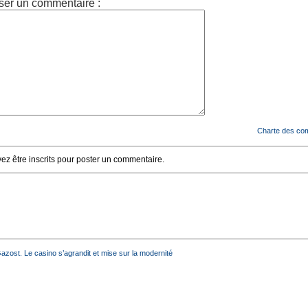
ser un commentaire :
Charte des co
z être inscrits pour poster un commentaire.
azost. Le casino s’agrandit et mise sur la modernité