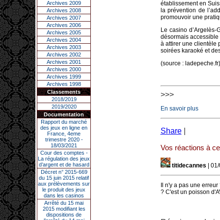
Archives 2009
établissement en Suiss
la prévention de l’add
Archives 2008
promouvoir une pratiqu
Archives 2007
Archives 2006
Le casino d’Argelès-G
Archives 2005
désormais accessible d
Archives 2004
à attirer une clientèl
Archives 2003
soirées karaoké et des 
Archives 2002
Archives 2001
(source : ladepeche.fr
Archives 2000
Archives 1999
Archives 1998
Classements
>>>
2018/2019
2019/2020
En savoir plus
Documentation
Rapport du marché
des jeux en ligne en
Share
|
France, 4eme
trimestre 2020 -
18/03/2021
Vos réactions à cet
Cour des comptes -
La régulation des jeux
d’argent et de hasard
titidecannes
| 01
Décret n° 2015-669
du 15 juin 2015 relatif
aux prélèvements sur
Il n'y a pas une erreu
le produit des jeux
? C'est un poisson d'
dans les casinos
Arrêté du 15 mai
2015 modifiant les
dispositions de