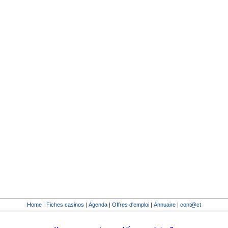
Home
|
Fiches casinos
|
Agenda
|
Offres d'emploi
|
Annuaire
|
cont@ct