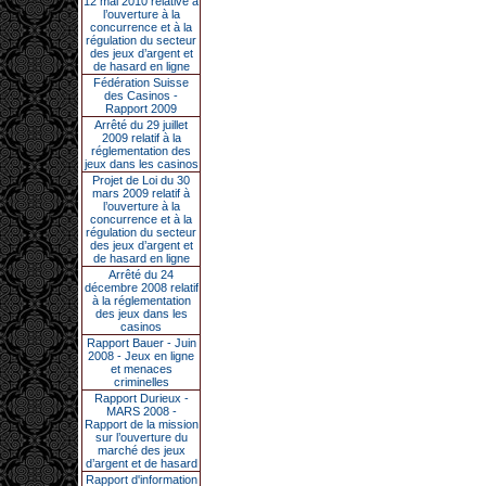
12 mai 2010 relative à
l’ouverture à la
concurrence et à la
régulation du secteur
des jeux d’argent et
de hasard en ligne
Fédération Suisse
des Casinos -
Rapport 2009
Arrêté du 29 juillet
2009 relatif à la
réglementation des
jeux dans les casinos
Projet de Loi du 30
mars 2009 relatif à
l’ouverture à la
concurrence et à la
régulation du secteur
des jeux d’argent et
de hasard en ligne
Arrêté du 24
décembre 2008 relatif
à la réglementation
des jeux dans les
casinos
Rapport Bauer - Juin
2008 - Jeux en ligne
et menaces
criminelles
Rapport Durieux -
MARS 2008 -
Rapport de la mission
sur l’ouverture du
marché des jeux
d’argent et de hasard
Rapport d'information