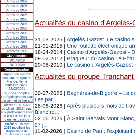
Archives 2009
Archives 2008
Archives 2007
Archives 2006
Archives 2005
Actualités du casino d'Argeles
Archives 2004
Archives 2003
Archives 2002
Archives 2001
31-03-2025 |
Argelès-Gazost. Le casino s’
Archives 2000
21-01-2015 |
Une roulette électronique ar
Archives 1999
Archives 1998
18-04-2014 |
Casino d'Argelès-Gazost - D
Classements
09-02-2012 |
Braqueur du casino Le Phara
2018/2019
20-08-2010 |
Le casino d'Argelès-Gazost 
2019/2020
Documentation
Rapport du marché
Actualités du groupe Tranchan
des jeux en ligne en
France, 4eme
trimestre 2020 -
18/03/2021
30-07-2026 |
Bagnères-de-Bigorre – Le cas
Cour des comptes -
La régulation des jeux
Les par...
d’argent et de hasard
28-06-2026 |
Après plusieurs mois de tra
Décret n° 2015-669
du 15 juin 2015 relatif
Blanc ro...
aux prélèvements sur
le produit des jeux
02-06-2026 |
À Saint-Gervais Mont-Blanc,
dans les casinos
27 j...
Arrêté du 15 mai
2015 modifiant les
11-02-2026 |
Casino de Pau : l’exploitant
dispositions de
l’arrêté du 14 mai