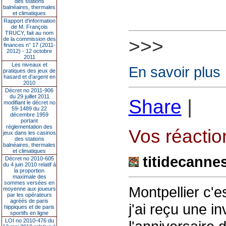
des stations
balnéaires, thermales
et climatiques
Rapport d'information
de M. François
TRUCY, fait au nom
>>>
de la commission des
finances n° 17 (2011-
2012) - 12 octobre
2011
Les niveaux et
En savoir plus
pratiques des jeux de
hasard et d’argent en
2010
Décret no 2011-906
du 29 juillet 2011
Share
|
modifiant le décret no
59-1489 du 22
décembre 1959
portant
réglementation des
Vos réaction
jeux dans les casinos
des stations
balnéaires, thermales
et climatiques
titidecanne
Décret no 2010-605
du 4 juin 2010 relatif à
la proportion
maximale des
sommes versées en
Montpellier c'
moyenne aux joueurs
par les opérateurs
agréés de paris
j'ai reçu une inv
hippiques et de paris
sportifs en ligne
LOI no 2010-476 du