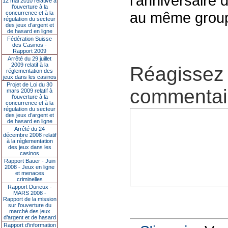
l'anniversaire
12 mai 2010 relative à
l’ouverture à la
au même grou
concurrence et à la
régulation du secteur
des jeux d’argent et
de hasard en ligne
Fédération Suisse
des Casinos -
Rapport 2009
Arrêté du 29 juillet
2009 relatif à la
Réagissez 
réglementation des
jeux dans les casinos
Projet de Loi du 30
commentair
mars 2009 relatif à
l’ouverture à la
concurrence et à la
régulation du secteur
des jeux d’argent et
de hasard en ligne
Arrêté du 24
décembre 2008 relatif
à la réglementation
des jeux dans les
casinos
Rapport Bauer - Juin
2008 - Jeux en ligne
et menaces
criminelles
Rapport Durieux -
MARS 2008 -
Rapport de la mission
sur l’ouverture du
marché des jeux
d’argent et de hasard
Rapport d'information