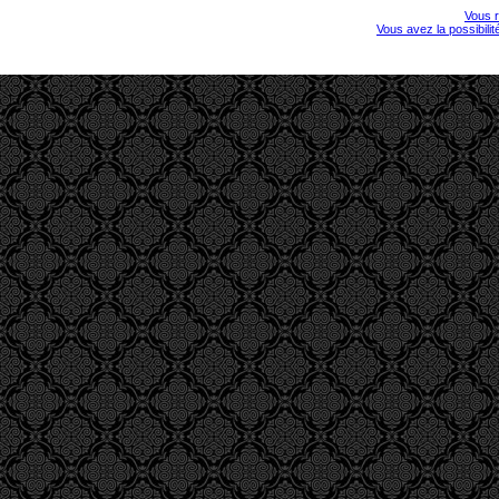
Vous r
Vous avez la possibili