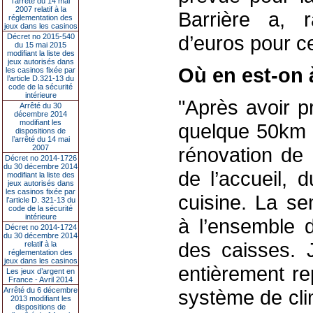
l’arrêté du 14 mai
2007 relatif à la
Barrière a, r
réglementation des
jeux dans les casinos
d’euros pour c
Décret no 2015-540
du 15 mai 2015
modifiant la liste des
jeux autorisés dans
Où en est-on 
les casinos fixée par
l’article D.321-13 du
code de la sécurité
intérieure
"Après avoir p
Arrêté du 30
décembre 2014
modifiant les
quelque 50km 
dispositions de
l’arrêté du 14 mai
2007
rénovation de 
Décret no 2014-1726
du 30 décembre 2014
de l’accueil, 
modifiant la liste des
jeux autorisés dans
les casinos fixée par
cuisine. La s
l’article D. 321-13 du
code de la sécurité
intérieure
à l’ensemble d
Décret no 2014-1724
du 30 décembre 2014
des caisses. 
relatif à la
réglementation des
jeux dans les casinos
entièrement re
Les jeux d’argent en
France - Avril 2014
Arrêté du 6 décembre
système de clim
2013 modifiant les
dispositions de