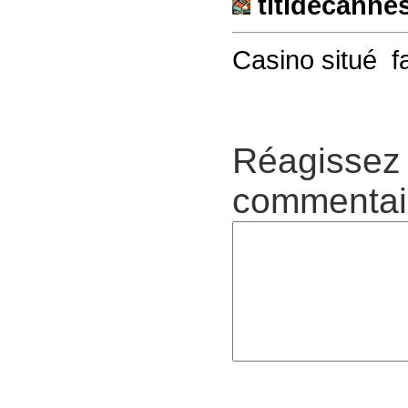
titidecanne
Casino situé fa
Réagissez 
commentair