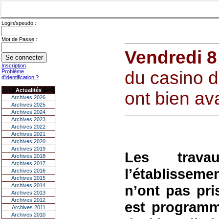
Login/speudo :
Mot de Passe :
Vendredi 8
Inscription
du casino 
Problème
d'identification ?
Actualités
ont bien av
Archives 2026
Archives 2025
Archives 2024
Archives 2023
Archives 2022
Archives 2021
Archives 2020
Archives 2019
Les trava
Archives 2018
Archives 2017
l’établissem
Archives 2016
Archives 2015
Archives 2014
n’ont pas pri
Archives 2013
Archives 2012
est programmé
Archives 2011
Archives 2010