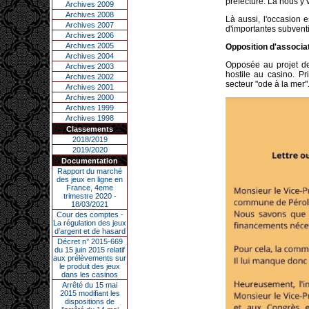
préfecture. Là nous y v
Archives 2009
Archives 2008
Là aussi, l'occasion e
Archives 2007
d'importantes subventi
Archives 2006
Archives 2005
Opposition d'associa
Archives 2004
Opposée au projet de
Archives 2003
hostile au casino. P
Archives 2002
secteur "ode à la mer"
Archives 2001
Archives 2000
Archives 1999
Archives 1998
Classements
2018/2019
2019/2020
Documentation
Rapport du marché
des jeux en ligne en
France, 4eme
trimestre 2020 -
18/03/2021
Cour des comptes -
La régulation des jeux
d’argent et de hasard
Décret n° 2015-669
du 15 juin 2015 relatif
aux prélèvements sur
le produit des jeux
dans les casinos
Arrêté du 15 mai
2015 modifiant les
dispositions de