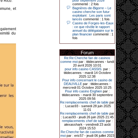
re Rico.
pour septembre 2026
Le plus gros gain gagné depuis plus
commenté : 2 fois
de 20 ans dans l’établissement.
Bagnères-de-Bigorre – Le
ommune, et
casino cherche son futur
exploitant : Les paris sont
lancés
commenté : 1 fois
Casino de Forges-les-Eaux
31-03-2026|
: ce que révèle le rapport
également
annuel du délégataire sur le
Série de jackpots au casino JOA de
ximité du
plan financier
commenté : 1
Gujan-Mestras : ce mois de mars a
fois
été fructueux pour quelques
joueurs. D’abord avec 44 207 euros
remportés le dimanche 22 mars sur
une machine à sous pour une mise
Forum
initiale de 5,28 €. Puis quelques
jours plus tard, le vendredi 27 mars,
Re:Re:Cherche fan de casinos
un joueur a décroché 12 086 euros
comme moi
par : titidecannes - lundi
sur une autre machine à sous.
20 avril 2026 10:01
pour info casino CASSIS.
par :
Enfin, troisième et dernier jackpot,
titidecannes - mardi 14 Octobre
record cette fois-ci, le samedi 28
2025 12:38
mars dernier. Quelque 111 322
Pour info concernant le casino de
euros ont été remportés sur la table
DEAUVILLE
par : titidecannes -
d’Ultimate Texas Hold’em Poker,
mercredi 01 Octobre 2025 10:25
grâce à une mise de 5 euros sur la
Pour info casino Enghien
par :
case bonus et une quinte flush
titidecannes - mardi 30 septembre
royale. Ces gains ont été annoncés
2025 09:56
dans un communiqué diffusé par le
Re:remplacements chef de table
par
casino ce lundi 30 mars en soirée.
: Lucas93 - samedi 28 juin 2025
11:01
Re:remplacements chef de table
par
: Lucas93 - jeudi 26 juin 2025 21:45
remplacements chef de table
par :
11-01-2026|
alexasshark - vendredi 23 août
2024 15:53
Dimanche 11 janvier, en soirée, une
Re:Cherche fan de casinos comme
cliente retraitée de 78 ans, habitant
moi
par : eric57 - jeudi 06 juillet 2023
Trémuson, a eu l’énorme surprise