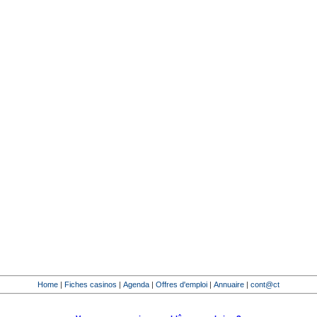
Home
|
Fiches casinos
|
Agenda
|
Offres d'emploi
|
Annuaire
|
cont@ct