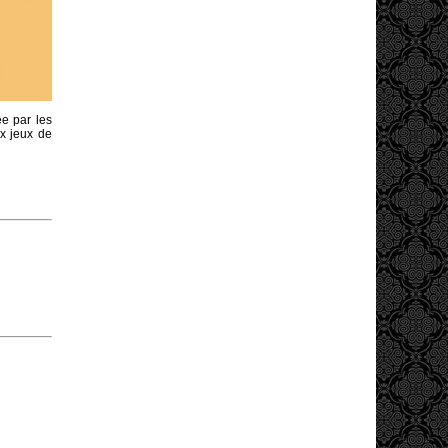
e par les
ux jeux de