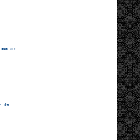
mmentaires
 milite