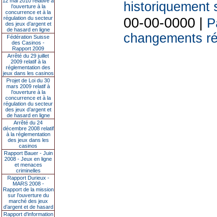
12 mai 2010 relative à
historiquement 
l’ouverture à la
concurrence et à la
00-00-0000 |
régulation du secteur
P
des jeux d’argent et
de hasard en ligne
changements réc
Fédération Suisse
des Casinos -
Rapport 2009
Arrêté du 29 juillet
2009 relatif à la
réglementation des
jeux dans les casinos
Projet de Loi du 30
mars 2009 relatif à
l’ouverture à la
concurrence et à la
régulation du secteur
des jeux d’argent et
de hasard en ligne
Arrêté du 24
décembre 2008 relatif
à la réglementation
des jeux dans les
casinos
Rapport Bauer - Juin
2008 - Jeux en ligne
et menaces
criminelles
Rapport Durieux -
MARS 2008 -
Rapport de la mission
sur l’ouverture du
marché des jeux
d’argent et de hasard
Rapport d'information