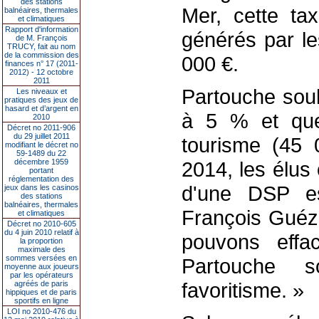
des stations
Mer, cette ta
balnéaires, thermales
et climatiques
Rapport d'information
générés par le
de M. François
TRUCY, fait au nom
de la commission des
000 €.
finances n° 17 (2011-
2012) - 12 octobre
2011
Partouche souh
Les niveaux et
pratiques des jeux de
hasard et d’argent en
à 5 % et que 
2010
Décret no 2011-906
du 29 juillet 2011
tourisme (45 
modifiant le décret no
59-1489 du 22
décembre 1959
2014, les élus
portant
réglementation des
d'une DSP es
jeux dans les casinos
des stations
balnéaires, thermales
François Guéze
et climatiques
Décret no 2010-605
du 4 juin 2010 relatif à
pouvons effa
la proportion
maximale des
sommes versées en
Partouche s
moyenne aux joueurs
par les opérateurs
favoritisme. »
agréés de paris
hippiques et de paris
sportifs en ligne
LOI no 2010-476 du