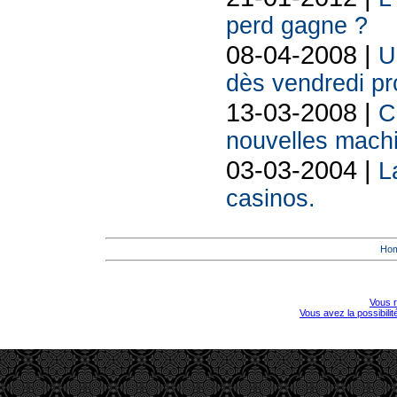
perd gagne ?
08-04-2008 |
U
dès vendredi pr
13-03-2008 |
C
nouvelles machin
03-03-2004 |
L
casinos.
Ho
Vous r
Vous avez la possibili