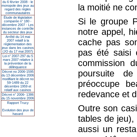
du 6 février 2008 - le
la moitié ne co
monopole des jeux au
regard des règles
communautaires
Étude de législation
Si le groupe 
comparée n° 180 -
décembre 2007 - Les
instances de contrôle
notre appel, h
du secteur des jeux
Arrêté du 14 mai
cache pas son 
2007 relatif à la
réglementation des
jeux dans les casinos
pas été saisi 
(JO du 17 mai 2007)
Loi n° 2007-297 du 5
mars 2007 relative à
commission du
la prévention de la
délinquance
poursuite de
Décret no 2006-1595
du 13 décembre 2006
modifiant le décret no
préoccupe be
59-1489 du 22
décembre 1959 et
relatif aux casinos
redevance et d
Décret n° 2006- 1386
du 15 novembre 2006
Rapport Trucy
Outre son cas
Evolution des jeux de
hasard
tables de jeu)
aussi un resta