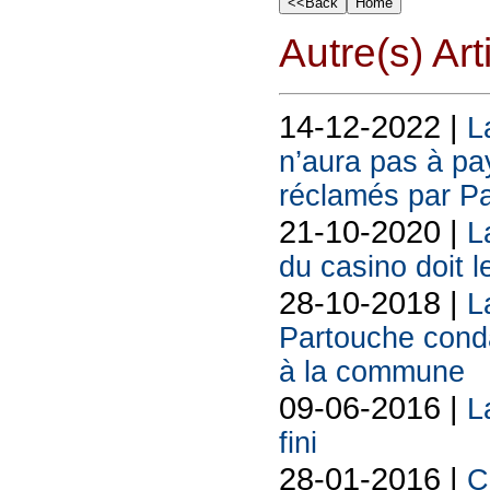
Autre(s) Art
14-12-2022 |
L
n’aura pas à pay
réclamés par P
21-10-2020 |
L
du casino doit l
28-10-2018 |
L
Partouche cond
à la commune
09-06-2016 |
L
fini
28-01-2016 |
C