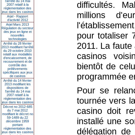
l’arrêté du 14 mai
difficultés. 
2007 relatif à la
réglementation des
jeux dans les casinos
millions d'
Arjel - Rapport
d'activité 2012
l'établissemen
Arjel Mars 2013
Régulation du secteur
des jeux en ligne et
pour totaliser
nouvelles
technologies
2011. La faute 
Arrêté du 28 février
2013 modifiant l'arrêté
du 29 octobre 2010
casinos vois
relatif aux modalités
d'encaissement, de
recouvrement et de
bientôt de cel
contrôle des
prélèvements
spécifiques aux jeux
programmée e
de casinos
Arrêté du 14 février
2013 modifiant les
Pour se relanc
dispositions de
l'arrêté du 14 mai
2007 relatif à la
tournée vers l
réglementation des
jeux dans les casinos
Décret no 2012-685
casino doit r
du 7 mai 2012
modifiant le décret no
59-1489 du 22
installé une s
décembre 1959
portant
délégation de 
réglementation des
jeux dans les casinos