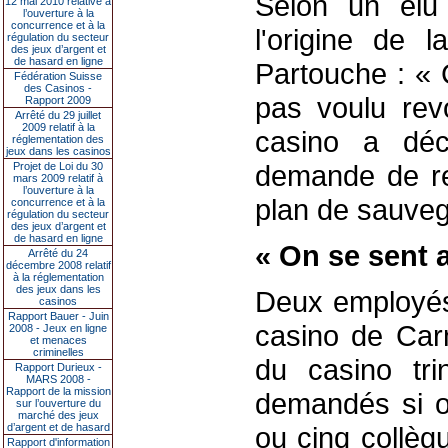
Selon un élu
12 mai 2010 relative à
l’ouverture à la
concurrence et à la
l'origine de 
régulation du secteur
des jeux d’argent et
de hasard en ligne
Partouche : « 
Fédération Suisse
des Casinos -
pas voulu revo
Rapport 2009
Arrêté du 29 juillet
2009 relatif à la
casino a dé
réglementation des
jeux dans les casinos
demande de re
Projet de Loi du 30
mars 2009 relatif à
l’ouverture à la
plan de sauveg
concurrence et à la
régulation du secteur
des jeux d’argent et
de hasard en ligne
« On se sent
Arrêté du 24
décembre 2008 relatif
à la réglementation
des jeux dans les
Deux employés 
casinos
Rapport Bauer - Juin
casino de Car
2008 - Jeux en ligne
et menaces
criminelles
du casino tri
Rapport Durieux -
MARS 2008 -
Rapport de la mission
demandés si on
sur l’ouverture du
marché des jeux
d’argent et de hasard
ou cinq collèg
Rapport d'information