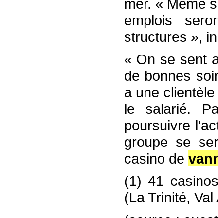
mer. « Même si
emplois sero
structures », i
« On se sent a
de bonnes soir
a une clientèle
le salarié. P
poursuivre l'ac
groupe se ser
casino de
van
(1) 41 casino
(La Trinité, Va