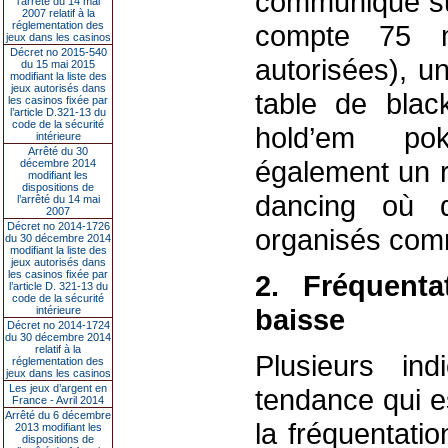
communiqué sur
l’arrêté du 14 mai
2007 relatif à la
réglementation des
compte 75 
jeux dans les casinos
Décret no 2015-540
autorisées), u
du 15 mai 2015
modifiant la liste des
jeux autorisés dans
table de blac
les casinos fixée par
l’article D.321-13 du
code de la sécurité
hold’em pok
intérieure
Arrêté du 30
également un r
décembre 2014
modifiant les
dispositions de
dancing où 
l’arrêté du 14 mai
2007
Décret no 2014-1726
organisés comm
du 30 décembre 2014
modifiant la liste des
jeux autorisés dans
les casinos fixée par
2. Fréquenta
l’article D. 321-13 du
code de la sécurité
baisse
intérieure
Décret no 2014-1724
du 30 décembre 2014
relatif à la
Plusieurs in
réglementation des
jeux dans les casinos
Les jeux d’argent en
tendance qui e
France - Avril 2014
Arrêté du 6 décembre
la fréquentatio
2013 modifiant les
dispositions de