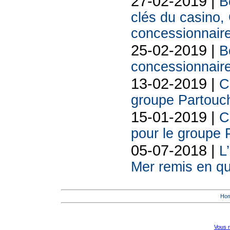
27-02-2019 |
B
clés du casino,
concessionnair
25-02-2019 |
B
concessionnair
13-02-2019 |
C
groupe Partouch
15-01-2019 |
C
pour le groupe 
05-07-2018 |
L
Mer remis en qu
Ho
Vous r