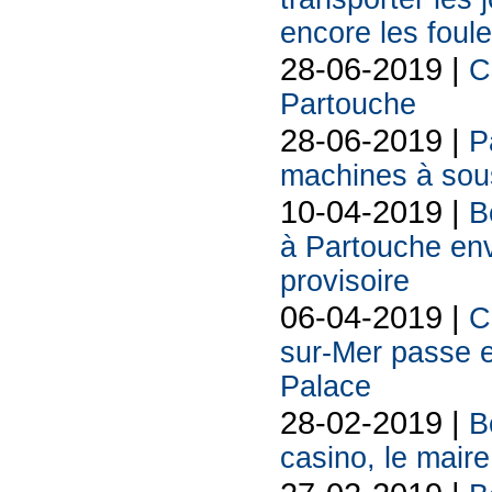
encore les foul
28-06-2019 |
C
Partouche
28-06-2019 |
P
machines à sou
10-04-2019 |
B
à Partouche en
provisoire
06-04-2019 |
C
sur-Mer passe e
Palace
28-02-2019 |
B
casino, le maire