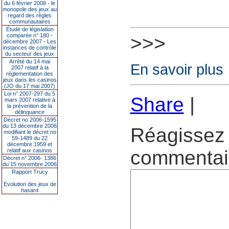
du 6 février 2008 - le
monopole des jeux au
regard des règles
communautaires
Étude de législation
comparée n° 180 -
>>>
décembre 2007 - Les
instances de contrôle
du secteur des jeux
Arrêté du 14 mai
En savoir plus
2007 relatif à la
réglementation des
jeux dans les casinos
(JO du 17 mai 2007)
Loi n° 2007-297 du 5
Share
|
mars 2007 relative à
la prévention de la
délinquance
Décret no 2006-1595
du 13 décembre 2006
Réagissez 
modifiant le décret no
59-1489 du 22
décembre 1959 et
commentair
relatif aux casinos
Décret n° 2006- 1386
du 15 novembre 2006
Rapport Trucy
Evolution des jeux de
hasard