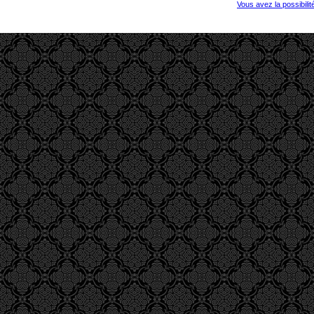
Vous avez la possibili