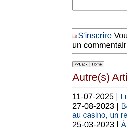
S'inscrire
Vous
un commentair
Autre(s) Art
11-07-2025 |
L
27-08-2023 |
B
au casino, un r
25-03-2023 |
À