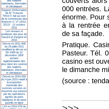
couverts alors
des stations
balnéaires, thermales
000 entrées. L
et climatiques
Rapport d'information
de M. François
énorme. Pour s
TRUCY, fait au nom
de la commission des
finances n° 17 (2011-
à la rentrée e
2012) - 12 octobre
2011
de sa façade.
Les niveaux et
pratiques des jeux de
hasard et d’argent en
2010
Pratique. Cas
Décret no 2011-906
du 29 juillet 2011
modifiant le décret no
Pasteur. Tél. 
59-1489 du 22
décembre 1959
portant
casino est ouve
réglementation des
jeux dans les casinos
des stations
le dimanche mi
balnéaires, thermales
et climatiques
Décret no 2010-605
(source : tend
du 4 juin 2010 relatif à
la proportion
maximale des
sommes versées en
moyenne aux joueurs
par les opérateurs
agréés de paris
hippiques et de paris
sportifs en ligne
>>>
LOI no 2010-476 du