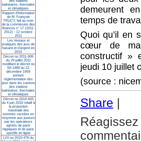
des stations
balnéaires, thermales
demeurent en 
et climatiques
Rapport d'information
de M. François
temps de travai
TRUCY, fait au nom
de la commission des
finances n° 17 (2011-
Quoi qu’il en 
2012) - 12 octobre
2011
Les niveaux et
cœur de main
pratiques des jeux de
hasard et d’argent en
2010
constructif » 
Décret no 2011-906
du 29 juillet 2011
jeudi 10 juillet
modifiant le décret no
59-1489 du 22
décembre 1959
portant
(source : nice
réglementation des
jeux dans les casinos
des stations
balnéaires, thermales
et climatiques
Share
|
Décret no 2010-605
du 4 juin 2010 relatif à
la proportion
maximale des
sommes versées en
Réagissez 
moyenne aux joueurs
par les opérateurs
agréés de paris
hippiques et de paris
commentair
sportifs en ligne
LOI no 2010-476 du