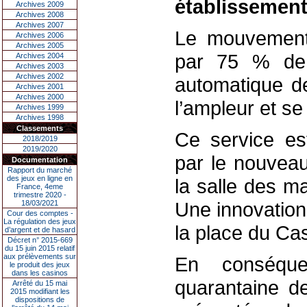
établissement
Archives 2009
Archives 2008
Archives 2007
Le mouvement
Archives 2006
Archives 2005
par 75 % de l
Archives 2004
Archives 2003
Archives 2002
automatique d
Archives 2001
Archives 2000
l’ampleur et s
Archives 1999
Archives 1998
Classements
Ce service es
2018/2019
2019/2020
par le nouveau
Documentation
Rapport du marché
des jeux en ligne en
la salle des m
France, 4eme
trimestre 2020 -
Une innovation
18/03/2021
Cour des comptes -
La régulation des jeux
la place du Cas
d’argent et de hasard
Décret n° 2015-669
du 15 juin 2015 relatif
aux prélèvements sur
En conséque
le produit des jeux
dans les casinos
quarantaine d
Arrêté du 15 mai
2015 modifiant les
dispositions de