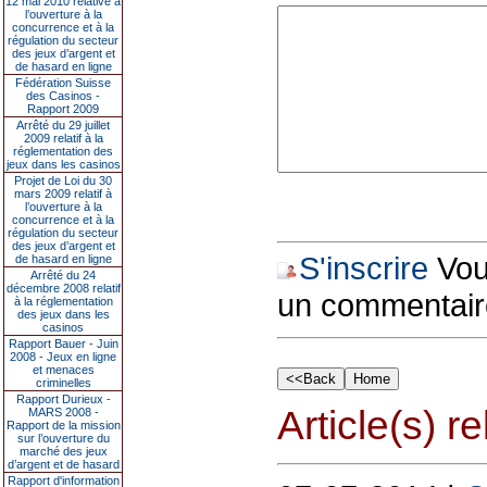
12 mai 2010 relative à
l’ouverture à la
concurrence et à la
régulation du secteur
des jeux d’argent et
de hasard en ligne
Fédération Suisse
des Casinos -
Rapport 2009
Arrêté du 29 juillet
2009 relatif à la
réglementation des
jeux dans les casinos
Projet de Loi du 30
mars 2009 relatif à
l’ouverture à la
concurrence et à la
régulation du secteur
des jeux d’argent et
S'inscrire
Vous
de hasard en ligne
Arrêté du 24
décembre 2008 relatif
un commentair
à la réglementation
des jeux dans les
casinos
Rapport Bauer - Juin
2008 - Jeux en ligne
et menaces
criminelles
Rapport Durieux -
Article(s) rel
MARS 2008 -
Rapport de la mission
sur l’ouverture du
marché des jeux
d’argent et de hasard
Rapport d'information