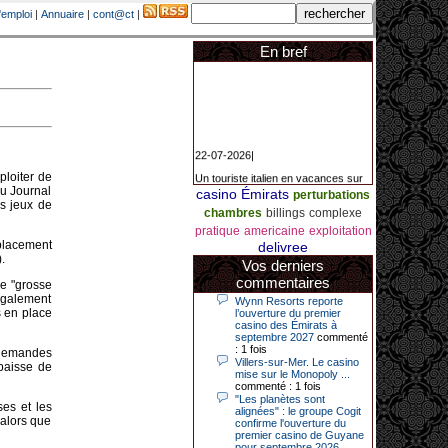
'emploi
|
Annuaire
|
cont@ct
|
En bref
22-07-2026|
Un touriste italien en vacances sur
ploiter de
la Côte d’Azur a remporté un
au Journal
casino Émirats
jackpot exceptionnel de 84.631
perturbations
es jeux de
euros dans la nuit de samedi à
chambres
billings
complexe
dimanche au Casino Barrière Le
Croisette à Cannes. Il s’agit d’un
pratique
americaine
exploitation
nouveau record de gains de l’année
lacement
delivree
2026 pour cet établissement.
.
Vos derniers
commentaires
ne "grosse
également
Wynn Resorts reporte
s en place
14-04-2026|
l’ouverture du premier
casino des Émirats à
Dimanche 12 avril 2026, cette date
septembre 2027
commenté
restera gravée dans la mémoire de
: 1 fois
x demandes
ce joueur du casino de Saint-Quay-
Villers-sur-Mer. Le casino
 baisse de
Portrieux (Côtes-d’Armor).
mise sur le Monopoly ...
commenté : 1 fois
Ce quinquagénaire, habitant Plouha
"Les planètes sont
ses et les
mais souhaitant garder l’anonymat,
alignées" : le groupe Cogit
a eu l’énorme surprise de décrocher
 alors que
confirme l'ouverture du
un jackpot record de 82 426 €.
premier casino de Guyane
pour septembre 2026