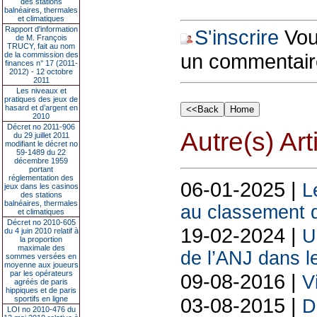
des stations
balnéaires, thermales
et climatiques
Rapport d'information
S'inscrire
Vous
de M. François
TRUCY, fait au nom
un commentair
de la commission des
finances n° 17 (2011-
2012) - 12 octobre
2011
Les niveaux et
pratiques des jeux de
hasard et d’argent en
2010
Décret no 2011-906
Autre(s) Art
du 29 juillet 2011
modifiant le décret no
59-1489 du 22
décembre 1959
portant
réglementation des
06-01-2025 |
L
jeux dans les casinos
des stations
balnéaires, thermales
au classement d
et climatiques
Décret no 2010-605
19-02-2024 |
U
du 4 juin 2010 relatif à
la proportion
maximale des
de l’ANJ dans l
sommes versées en
moyenne aux joueurs
par les opérateurs
09-08-2016 |
V
agréés de paris
hippiques et de paris
03-08-2015 |
sportifs en ligne
D
LOI no 2010-476 du