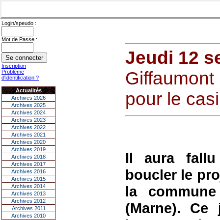
Login/speudo :
Mot de Passe :
Jeudi 12 s
Inscription
Giffaumont 
Problème
d'identification ?
Actualités
pour le cas
Archives 2026
Archives 2025
Archives 2024
Archives 2023
Archives 2022
Archives 2021
Archives 2020
Archives 2019
Il aura fall
Archives 2018
Archives 2017
boucler le pro
Archives 2016
Archives 2015
Archives 2014
la commune 
Archives 2013
Archives 2012
(Marne). Ce 
Archives 2011
Archives 2010