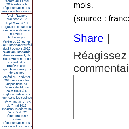
l’arrêté du 14 mai
mois.
2007 relatif à la
réglementation des
jeux dans les casinos
(source : franc
Arjel - Rapport
d'activité 2012
Arjel Mars 2013
Régulation du secteur
des jeux en ligne et
nouvelles
Share
|
technologies
Arrêté du 28 février
2013 modifiant l'arrêté
du 29 octobre 2010
Réagissez 
relatif aux modalités
d'encaissement, de
recouvrement et de
contrôle des
commentair
prélèvements
spécifiques aux jeux
de casinos
Arrêté du 14 février
2013 modifiant les
dispositions de
l'arrêté du 14 mai
2007 relatif à la
réglementation des
jeux dans les casinos
Décret no 2012-685
du 7 mai 2012
modifiant le décret no
59-1489 du 22
décembre 1959
portant
réglementation des
jeux dans les casinos