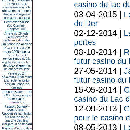
12 mai 2010 relative à
casino du lac d
l’ouverture à la
concurrence et à la
régulation du secteur
03-04-2015 |
L
des jeux d’argent et
de hasard en ligne
du Der
Fédération Suisse
des Casinos -
Rapport 2009
02-12-2014 |
L
Arrêté du 29 juillet
2009 relatif à la
portes
réglementation des
jeux dans les casinos
Projet de Loi du 30
08-10-2014 |
R
mars 2009 relatif à
l’ouverture à la
concurrence et à la
futur casino du 
régulation du secteur
des jeux d’argent et
27-05-2014 |
J
de hasard en ligne
Arrêté du 24
décembre 2008 relatif
futur casino du 
à la réglementation
des jeux dans les
15-05-2014 |
casinos
G
Rapport Bauer - Juin
2008 - Jeux en ligne
casino du Lac 
et menaces
criminelles
12-09-2013 |
G
Rapport Durieux -
MARS 2008 -
Rapport de la mission
pour le casino 
sur l’ouverture du
marché des jeux
d’argent et de hasard
08-05-2013 |
L
Rapport d'information