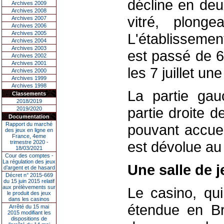
décline en deu
Archives 2009
Archives 2008
vitré, plong
Archives 2007
Archives 2006
Archives 2005
L'établissemen
Archives 2004
Archives 2003
est passé de 6
Archives 2002
Archives 2001
les 7 juillet un
Archives 2000
Archives 1999
Archives 1998
La partie gau
Classements
2018/2019
partie droite d
2019/2020
Documentation
Rapport du marché
pouvant accuei
des jeux en ligne en
France, 4eme
est dévolue au
trimestre 2020 -
18/03/2021
Cour des comptes -
La régulation des jeux
Une salle de 
d’argent et de hasard
Décret n° 2015-669
du 15 juin 2015 relatif
aux prélèvements sur
Le casino, qui
le produit des jeux
dans les casinos
étendue en Bre
Arrêté du 15 mai
2015 modifiant les
dispositions de