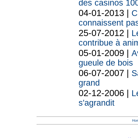
des casinos 10
04-01-2013 |
C
connaissent pas
25-07-2012 |
L
contribue à anim
05-01-2009 |
A
gueule de bois
06-07-2007 |
S
grand
02-12-2006 |
L
s'agrandit
Ho