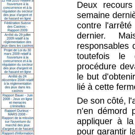
12 mai 2010 relative à
Deux recours
l’ouverture à la
concurrence et à la
régulation du secteur
semaine dernièr
des jeux d’argent et
de hasard en ligne
contre l'arrêt
Fédération Suisse
des Casinos -
Rapport 2009
dernier. M
Arrêté du 29 juillet
2009 relatif à la
réglementation des
responsables 
jeux dans les casinos
Projet de Loi du 30
toutefois le
mars 2009 relatif à
l’ouverture à la
concurrence et à la
procédure deva
régulation du secteur
des jeux d’argent et
de hasard en ligne
le but d'obten
Arrêté du 24
décembre 2008 relatif
à la réglementation
lié à cette fer
des jeux dans les
casinos
Rapport Bauer - Juin
De son côté, l'
2008 - Jeux en ligne
et menaces
criminelles
n'en démord p
Rapport Durieux -
MARS 2008 -
Rapport de la mission
appliquer à la
sur l’ouverture du
marché des jeux
pour garantir l
d’argent et de hasard
Rapport d'information