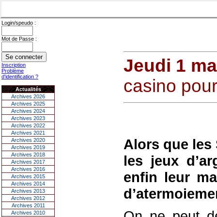
Login/speudo :
Mot de Passe :
Jeudi 1 ma
Inscription
Problème
d'identification ?
casino pou
Actualités
Archives 2026
Archives 2025
Archives 2024
Archives 2023
Archives 2022
Archives 2021
Alors que les 
Archives 2020
Archives 2019
Archives 2018
les jeux d’ar
Archives 2017
Archives 2016
enfin leur ma
Archives 2015
Archives 2014
d’atermoieme
Archives 2013
Archives 2012
Archives 2011
On ne peut d
Archives 2010