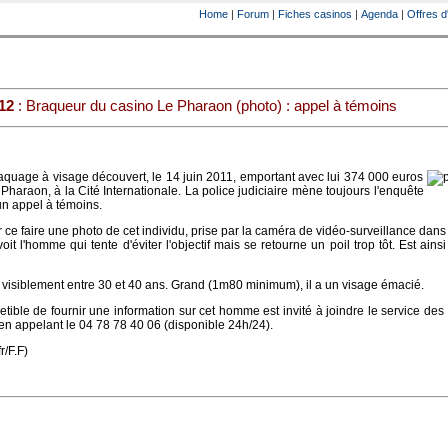
Home
|
Forum
|
Fiches casinos
|
Agenda
|
Offres d
12
: Braqueur du casino Le Pharaon (photo) : appel à témoins
raquage à visage découvert, le 14 juin 2011, emportant avec lui 374 000 euros
haraon, à la Cité Internationale. La police judiciaire mène toujours l'enquête
 un appel à témoins.
e faire une photo de cet individu, prise par la caméra de vidéo-surveillance dans 
oit l'homme qui tente d'éviter l'objectif mais se retourne un poil trop tôt. Est ainsi
 visiblement entre 30 et 40 ans. Grand (1m80 minimum), il a un visage émacié.
ible de fournir une information sur cet homme est invité à joindre le service des 
e en appelant le 04 78 78 40 06 (disponible 24h/24).
r/F.F)