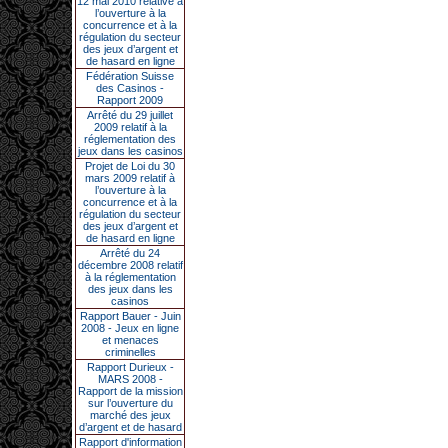
12 mai 2010 relative à
l’ouverture à la
concurrence et à la
régulation du secteur
des jeux d’argent et
de hasard en ligne
Fédération Suisse
des Casinos -
Rapport 2009
Arrêté du 29 juillet
2009 relatif à la
réglementation des
jeux dans les casinos
Projet de Loi du 30
mars 2009 relatif à
l’ouverture à la
concurrence et à la
régulation du secteur
des jeux d’argent et
de hasard en ligne
Arrêté du 24
décembre 2008 relatif
à la réglementation
des jeux dans les
casinos
Rapport Bauer - Juin
2008 - Jeux en ligne
et menaces
criminelles
Rapport Durieux -
MARS 2008 -
Rapport de la mission
sur l’ouverture du
marché des jeux
d’argent et de hasard
Rapport d'information