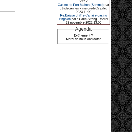
22:12
grâce à une mise de 5 euros sur la
Casino de Fort Mahon (Somme)
par
case bonus et une quinte flush
: titidecannes - mercredi 05 juillet
royale. Ces gains ont été annoncés
2023 11:00
dans un communiqué diffusé par le
Re:Baisse chiffre d'affaire casino
casino ce lundi 30 mars en soirée.
Enghien
par : Callie Strong - mardi
29 novembre 2022 13:00
Agenda
11-01-2026|
Ev?nement ?
Merci de nous contacter
Dimanche 11 janvier, en soirée, une
cliente retraitée de 78 ans, habitant
Trémuson, a eu l’énorme surprise
de décrocher un méga jackpot.
Elle n’a misé que 88 centimes sur
une machine à sous et a remporté
4_ 239 €?!