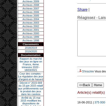
Archives 2009
Archives 2008
Archives 2007
Share
|
Archives 2006
Archives 2005
Réagissez - Lais
Archives 2004
Archives 2003
Archives 2002
Archives 2001
Archives 2000
Archives 1999
Archives 1998
Classements
2018/2019
2019/2020
Documentation
Rapport du marché
des jeux en ligne en
France, 4eme
trimestre 2020 -
18/03/2021
S'inscrire
Vous deve
Cour des comptes -
La régulation des jeux
d’argent et de hasard
Décret n° 2015-669
du 15 juin 2015 relatif
aux prélèvements sur
le produit des jeux
Article(s) relatif(s)
dans les casinos
Arrêté du 15 mai
2015 modifiant les
16-06-2011 |
375 000 
dispositions de