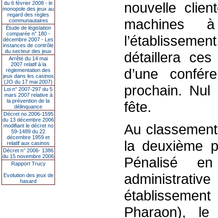
nouvelle clie
du 6 février 2008 - le
monopole des jeux au
regard des règles
machines 
communautaires
Étude de législation
comparée n° 180 -
l’établissem
décembre 2007 - Les
instances de contrôle
du secteur des jeux
détaillera ces
Arrêté du 14 mai
2007 relatif à la
d’une confér
réglementation des
jeux dans les casinos
(JO du 17 mai 2007)
prochain. Nul
Loi n° 2007-297 du 5
mars 2007 relative à
la prévention de la
fête.
délinquance
Décret no 2006-1595
du 13 décembre 2006
Au classement 
modifiant le décret no
59-1489 du 22
décembre 1959 et
la deuxième pl
relatif aux casinos
Décret n° 2006- 1386
du 15 novembre 2006
Pénalisé e
Rapport Trucy
administrati
Evolution des jeux de
hasard
établissemen
Pharaon), le