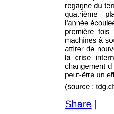
regagne du ter
quatrième pl
l’année écoulé
première fois
machines à sou
attirer de nou
la crise inter
changement d’
peut-être un ef
(source : tdg.c
Share
|