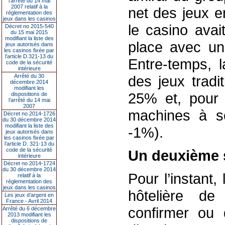
l’arrêté du 14 mai
2007 relatif à la
net des jeux e
réglementation des
jeux dans les casinos
le casino avai
Décret no 2015-540
du 15 mai 2015
modifiant la liste des
place avec un 
jeux autorisés dans
les casinos fixée par
l’article D.321-13 du
Entre-temps, l
code de la sécurité
intérieure
Arrêté du 30
des jeux tradi
décembre 2014
modifiant les
25% et, pour 
dispositions de
l’arrêté du 14 mai
2007
machines à s
Décret no 2014-1726
du 30 décembre 2014
modifiant la liste des
-1%).
jeux autorisés dans
les casinos fixée par
l’article D. 321-13 du
code de la sécurité
Un deuxième s
intérieure
Décret no 2014-1724
du 30 décembre 2014
Pour l’instant,
relatif à la
réglementation des
jeux dans les casinos
hôtelière d
Les jeux d’argent en
France - Avril 2014
confirmer ou 
Arrêté du 6 décembre
2013 modifiant les
dispositions de