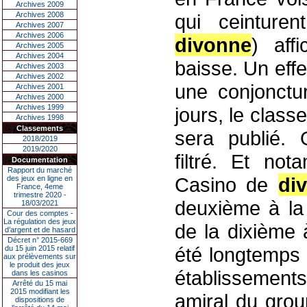
Archives 2009
Archives 2008
qui ceinture
Archives 2007
Archives 2006
divonne
) aff
Archives 2005
Archives 2004
baisse. Un eff
Archives 2003
Archives 2002
une conjonctur
Archives 2001
Archives 2000
Archives 1999
jours, le class
Archives 1998
Classements
sera publié. 
2018/2019
2019/2020
filtré. Et no
Documentation
Rapport du marché
Casino de
di
des jeux en ligne en
France, 4eme
trimestre 2020 -
deuxième à la 
18/03/2021
Cour des comptes -
La régulation des jeux
de la dixième 
d’argent et de hasard
Décret n° 2015-669
été longtemps 
du 15 juin 2015 relatif
aux prélèvements sur
le produit des jeux
établissement
dans les casinos
Arrêté du 15 mai
2015 modifiant les
amiral du grou
dispositions de