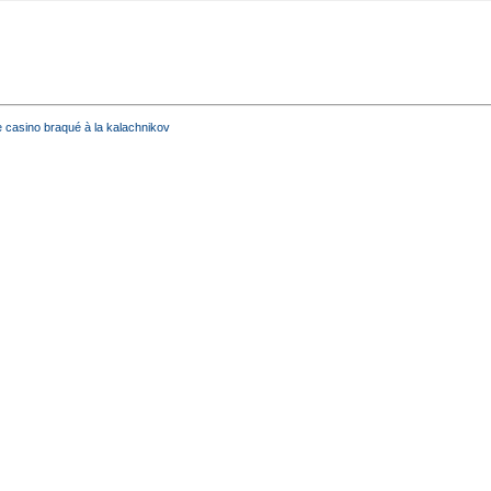
e casino braqué à la kalachnikov