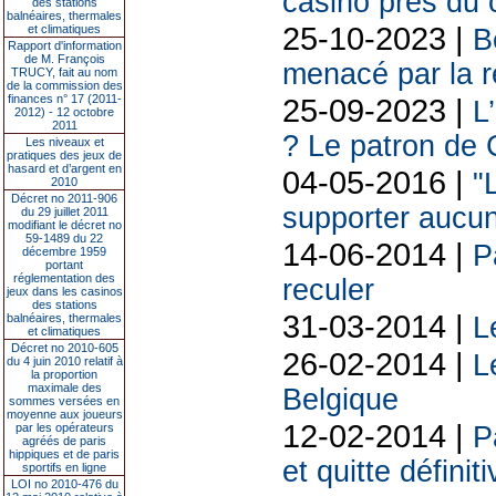
casino près du
des stations
balnéaires, thermales
25-10-2023 |
et climatiques
B
Rapport d'information
de M. François
menacé par la r
TRUCY, fait au nom
de la commission des
finances n° 17 (2011-
25-09-2023 |
L
2012) - 12 octobre
2011
? Le patron de 
Les niveaux et
pratiques des jeux de
hasard et d’argent en
04-05-2016 |
"
2010
Décret no 2011-906
supporter aucun
du 29 juillet 2011
modifiant le décret no
59-1489 du 22
14-06-2014 |
P
décembre 1959
portant
réglementation des
reculer
jeux dans les casinos
des stations
31-03-2014 |
balnéaires, thermales
L
et climatiques
Décret no 2010-605
26-02-2014 |
L
du 4 juin 2010 relatif à
la proportion
maximale des
Belgique
sommes versées en
moyenne aux joueurs
12-02-2014 |
par les opérateurs
P
agréés de paris
hippiques et de paris
et quitte défini
sportifs en ligne
LOI no 2010-476 du