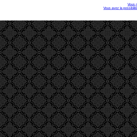
Vous r
Vous avez la possibili