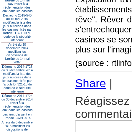
l’arrêté du 14 mai
2007 relatif à la
établissements
réglementation des
jeux dans les casinos
Décret no 2015-540
rêve". Rêver d
du 15 mai 2015
modifiant la liste des
jeux autorisés dans
s'entrechoquer
les casinos fixée par
l’article D.321-13 du
casinos se sont
code de la sécurité
intérieure
Arrêté du 30
plus sur l'imagi
décembre 2014
modifiant les
dispositions de
l’arrêté du 14 mai
(source : rtlinf
2007
Décret no 2014-1726
du 30 décembre 2014
modifiant la liste des
jeux autorisés dans
Share
|
les casinos fixée par
l’article D. 321-13 du
code de la sécurité
intérieure
Décret no 2014-1724
Réagissez 
du 30 décembre 2014
relatif à la
réglementation des
commentair
jeux dans les casinos
Les jeux d’argent en
France - Avril 2014
Arrêté du 6 décembre
2013 modifiant les
dispositions de