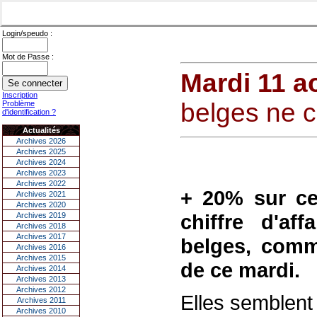
Login/speudo :
Mot de Passe :
Mardi 11 a
Inscription
belges ne c
Problème
d'identification ?
Actualités
Archives 2026
Archives 2025
Archives 2024
Archives 2023
Archives 2022
+ 20% sur ces
Archives 2021
Archives 2020
chiffre d'af
Archives 2019
Archives 2018
Archives 2017
belges, comm
Archives 2016
Archives 2015
de ce mardi.
Archives 2014
Archives 2013
Archives 2012
Elles semblent 
Archives 2011
Archives 2010