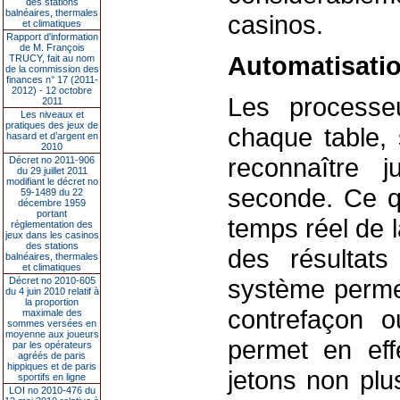
des stations
balnéaires, thermales
casinos.
et climatiques
Rapport d'information
de M. François
Automatisatio
TRUCY, fait au nom
de la commission des
finances n° 17 (2011-
2012) - 12 octobre
Les processeu
2011
Les niveaux et
pratiques des jeux de
chaque table, 
hasard et d’argent en
2010
reconnaître 
Décret no 2011-906
du 29 juillet 2011
modifiant le décret no
seconde. Ce qu
59-1489 du 22
décembre 1959
portant
temps réel de l
réglementation des
jeux dans les casinos
des stations
des résultats
balnéaires, thermales
et climatiques
système permet
Décret no 2010-605
du 4 juin 2010 relatif à
la proportion
contrefaçon 
maximale des
sommes versées en
moyenne aux joueurs
permet en effe
par les opérateurs
agréés de paris
hippiques et de paris
jetons non plu
sportifs en ligne
LOI no 2010-476 du