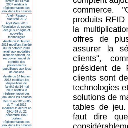
l’arrêté du 14 mai
2007 relatif à la
commerce. "
réglementation des
jeux dans les casinos
Arjel - Rapport
produits RFID
d'activité 2012
Arjel Mars 2013
la multiplicati
Régulation du secteur
des jeux en ligne et
nouvelles
offres de plu
technologies
Arrêté du 28 février
2013 modifiant l'arrêté
assurer la sé
du 29 octobre 2010
relatif aux modalités
d'encaissement, de
clients", co
recouvrement et de
contrôle des
président de 
prélèvements
spécifiques aux jeux
de casinos
clients sont d
Arrêté du 14 février
2013 modifiant les
dispositions de
technologies e
l'arrêté du 14 mai
2007 relatif à la
réglementation des
solutions de m
jeux dans les casinos
Décret no 2012-685
tables de jeu
du 7 mai 2012
modifiant le décret no
59-1489 du 22
faut dire que
décembre 1959
portant
réglementation des
considérableme
jeux dans les casinos