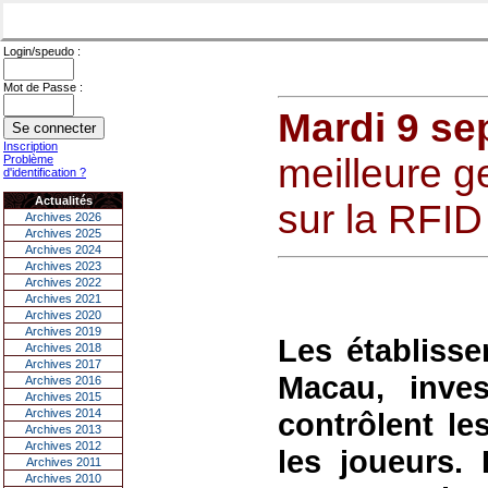
Login/speudo :
Mot de Passe :
Mardi 9 se
Inscription
meilleure g
Problème
d'identification ?
Actualités
sur la RFID
Archives 2026
Archives 2025
Archives 2024
Archives 2023
Archives 2022
Archives 2021
Archives 2020
Archives 2019
Les établiss
Archives 2018
Archives 2017
Macau, inve
Archives 2016
Archives 2015
Archives 2014
contrôlent le
Archives 2013
Archives 2012
les joueurs. 
Archives 2011
Archives 2010