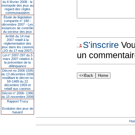
du 6 février 2008 - le
monopole des jeux au
regard des règles
communautaires
Étude de législation
comparée n° 180 -
décembre 2007 - Les
instances de contrôle
du secteur des jeux
Arrêté du 14 mai
2007 relatif à la
S'inscrire
Vous
réglementation des
jeux dans les casinos
(JO du 17 mai 2007)
un commentair
Loi n° 2007-297 du 5
mars 2007 relative à
la prévention de la
délinquance
Décret no 2006-1595
du 13 décembre 2006
modifiant le décret no
59-1489 du 22
décembre 1959 et
relatif aux casinos
Décret n° 2006- 1386
du 15 novembre 2006
Rapport Trucy
Evolution des jeux de
hasard
Ho