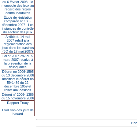
du 6 février 2008 - le
monopole des jeux au
regard des règles
communautaires
Étude de législation
comparée n° 180 -
décembre 2007 - Les
instances de contrôle
du secteur des jeux
Arrêté du 14 mai
2007 relatif à la
réglementation des
jeux dans les casinos
(JO du 17 mai 2007)
Loi n° 2007-297 du 5
mars 2007 relative à
la prévention de la
délinquance
Décret no 2006-1595
du 13 décembre 2006
modifiant le décret no
59-1489 du 22
décembre 1959 et
relatif aux casinos
Décret n° 2006- 1386
du 15 novembre 2006
Rapport Trucy
Evolution des jeux de
hasard
Ho