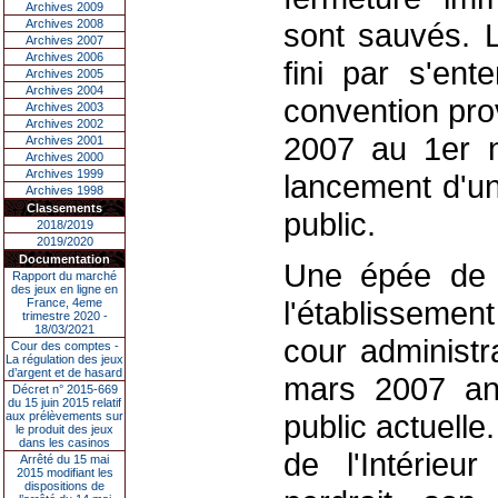
Archives 2009
Archives 2008
sont sauvés. L
Archives 2007
Archives 2006
fini par s'ent
Archives 2005
Archives 2004
convention pro
Archives 2003
Archives 2002
2007 au 1er n
Archives 2001
Archives 2000
Archives 1999
lancement d'un
Archives 1998
Classements
public.
2018/2019
2019/2020
Documentation
Une épée de 
Rapport du marché
des jeux en ligne en
l'établissemen
France, 4eme
trimestre 2020 -
18/03/2021
cour administr
Cour des comptes -
La régulation des jeux
d’argent et de hasard
mars 2007 ann
Décret n° 2015-669
du 15 juin 2015 relatif
public actuelle.
aux prélèvements sur
le produit des jeux
dans les casinos
de l'Intérieu
Arrêté du 15 mai
2015 modifiant les
dispositions de