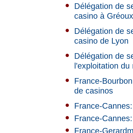
Délégation de se
casino à Gréoux
Délégation de ser
casino de Lyon
Délégation de s
l'exploitation d
France-Bourbonn
de casinos
France-Cannes: 
France-Cannes: 
France-Gerardme