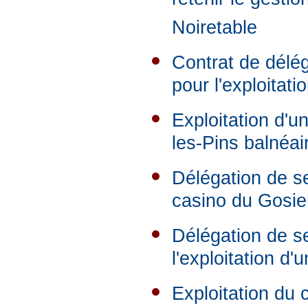
retenir le gestio
Noiretable
Contrat de délég
pour l'exploitat
Exploitation d'u
les-Pins balnéai
Délégation de se
casino du Gosie
Délégation de se
l'exploitation d
Exploitation du 