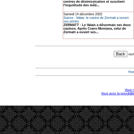
centres de désintoxication et suscitent
l'inquiétude des méd...
Samedi 14 décembre 2002
Suisse : Valais: le casino de Zermatt a ouvert
ses portes.
ZERMATT - Le Valais a désormais ses deux
casinos. Après Crans-Montana, celui de
Zermatt a ouvert ses...
rec
Ho
Vous r
Vous avez la possibili