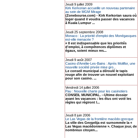
Jeudi 9 juillet 2009
Kirk Kerkorian accueille un nouveau partenaire
au sein de MGM Mirage
(Zonebourse.com) - Kirk Kerkorian saura où
loger quand il voudra passer des vacances
à Kuala Lumpur ...
Jeudi 25 septembre 2008
Monaco : La priorité d'emploi des Monégasques
est-elle menacée ?
« Il est indispensable que les priorités
d'emploi, à compétences diplômes et
égaux, soient mieux res...
Jeudi 9 août 2007
Casino d'Amélie-Les-Bains : Après Moliflor, une
nouvelle société privée mise gro...
Le conseil municipal a déroulé le tapis
rouge afin de trouver un nouvel exploitant
pour son casino. ...
Vendredi 14 juillet 2006
Pau : Nouvelle charte pour les casinotiers
CONSEIL MUNICIPAL. --Ultime dossier
avant les vacances : les élus ont voté les
règles qui régiront l...
Jeudi 8 juin 2006
Le Las Vegas de la frontière macédo-grecque
La ville des Gevgelija est surnommée la «
Las Vegas macédonienne ». Chaque jour, de
nombreux citoyen...