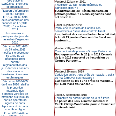
des stations
Vendredi 22 janvier 2021
balnéaires, thermales
« Addiction au jeu : réalité médicale ou
et climatiques
pathologisation ? »
Rapport d'information
« Addiction au jeu : réalité médicale ou
de M. François
pathologisation ? » Nous signalons dans
TRUCY, fait au nom
cet article la ...
de la commission des
finances n° 17 (2011-
Jeudi 16 janvier 2020
2012) - 12 octobre
Partouche: le casino de Cannes «en
2011
conformité» à l'issue d'un contrôle fiscal
Les niveaux et
L'exploitant de casinos Partouche a fait état
pratiques des jeux de
le lundi 13 janvier d'un contrôle fiscal «en
hasard et d’argent en
conformit...
2010
Décret no 2011-906
Vendredi 28 juin 2019
du 29 juillet 2011
Communiqué de presse - Groupe Partouche
modifiant le décret no
Boulogne-sur-Mer, le 28 juin 2019 Ce mois
59-1489 du 22
de juin 2019 sera celui de l'expulsion du
décembre 1959
Groupe Partouch...
portant
réglementation des
jeux dans les casinos
des stations
Vendredi 29 mars 2019
balnéaires, thermales
L’addiction au jeu : une drôle de maladie… qui a
et climatiques
du mal à trouver ses malades !
L’addiction au jeu : une drôle de maladie…
Décret no 2010-605
qui a du mal à trouver ses ...
du 4 juin 2010 relatif à
la proportion
maximale des
sommes versées en
Jeudi 27 septembre 2018
moyenne aux joueurs
Fermeture du dernier cercle de jeux à Paris
par les opérateurs
La police des Jeux a investi mercredi le
agréés de paris
Cercle Clichy-Montmartre pour le fermer sur
hippiques et de paris
arrêté administ...
sportifs en ligne
LOI no 2010-476 du