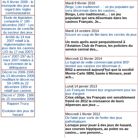
du 6 février 2008 - le
Mardi 9 février 2016
monopole des jeux au
Bingo, Loto traditionnel… : un jeu populaire qui
regard des règles
sera désormais dans les casinos...
communautaires
Bingo, Loto traditionnel… : un jeu
Étude de législation
populaire qui sera désormais dans les
comparée n° 180 -
casinos Français. Je...
décembre 2007 - Les
instances de contrôle
Mardi 14 octobre 2014
du secteur des jeux
Encore un coup de filet dans les cercles de jeux
Arrêté du 14 mai
!
2007 relatif à la
Un mois après avoir perquisitionné à
réglementation des
l'Aviation Club de France, les policiers du
jeux dans les casinos
service central des...
(JO du 17 mai 2007)
Loi n° 2007-297 du 5
Mercredi 12 février 2014
mars 2007 relative à
Le logiciel de veille commerciale primé BIS²
la prévention de la
destiné aux casinos est désormais d...
délinquance
BIS2 a annoncé aujourd'hui que la société
Décret no 2006-1595
Monte-Carlo SBM, basée à Monaco, avait
du 13 décembre 2006
ach...
modifiant le décret no
59-1489 du 22
Lundi 14 janvier 2013
décembre 1959 et
Les Français freinent leur engouement pour les
relatif aux casinos
jeux d’argent
Décret n° 2006- 1386
Crise oblige, les Français ont sensiblement
du 15 novembre 2006
freiné en 2012 la croissance de leurs
Rapport Trucy
dépenses aux jeux ...
Evolution des jeux de
Mercredi 1 février 2012
hasard
De l'aide pour sortir de l'enfer des jeux
pathologiques
Lorsque pour jouer à des jeux de hasard,
aux courses hippiques, au poker ou au
casino... une personn...