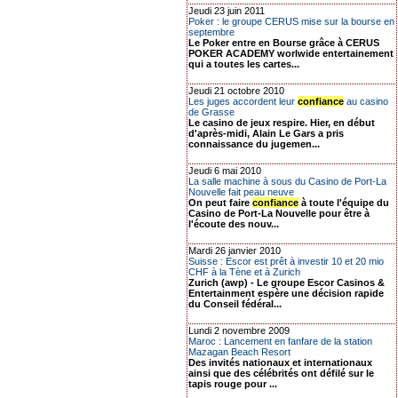
Jeudi 23 juin 2011
Poker : le groupe CERUS mise sur la bourse en
septembre
Le Poker entre en Bourse grâce à CERUS
POKER ACADEMY worlwide entertainement
qui a toutes les cartes...
Jeudi 21 octobre 2010
Les juges accordent leur
confiance
au casino
de Grasse
Le casino de jeux respire. Hier, en début
d'après-midi, Alain Le Gars a pris
connaissance du jugemen...
Jeudi 6 mai 2010
La salle machine à sous du Casino de Port-La
Nouvelle fait peau neuve
On peut faire
confiance
à toute l'équipe du
Casino de Port-La Nouvelle pour être à
l'écoute des nouv...
Mardi 26 janvier 2010
Suisse : Escor est prêt à investir 10 et 20 mio
CHF à la Tène et à Zurich
Zurich (awp) - Le groupe Escor Casinos &
Entertainment espère une décision rapide
du Conseil fédéral...
Lundi 2 novembre 2009
Maroc : Lancement en fanfare de la station
Mazagan Beach Resort
Des invités nationaux et internationaux
ainsi que des célébrités ont défilé sur le
tapis rouge pour ...