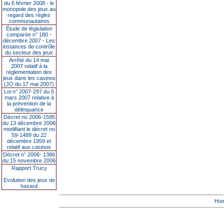
du 6 février 2008 - le
monopole des jeux au
regard des règles
communautaires
Étude de législation
comparée n° 180 -
décembre 2007 - Les
instances de contrôle
du secteur des jeux
Arrêté du 14 mai
2007 relatif à la
réglementation des
jeux dans les casinos
(JO du 17 mai 2007)
Loi n° 2007-297 du 5
mars 2007 relative à
la prévention de la
délinquance
Décret no 2006-1595
du 13 décembre 2006
modifiant le décret no
59-1489 du 22
décembre 1959 et
relatif aux casinos
Décret n° 2006- 1386
du 15 novembre 2006
Rapport Trucy
Evolution des jeux de
hasard
Ho