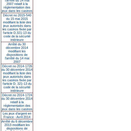
l’arrêté du 14 mai
2007 relatif à la
réglementation des
jeux dans les casinos
Décret no 2015-540
du 15 mai 2015
modifiant la liste des
jeux autorisés dans
les casinos fixée par
l’article D.321-13 du
code de la sécurité
intérieure
Arrêté du 30
décembre 2014
modifiant les
dispositions de
l’arrêté du 14 mai
2007
Décret no 2014-1726
du 30 décembre 2014
modifiant la liste des
jeux autorisés dans
les casinos fixée par
l’article D. 321-13 du
code de la sécurité
intérieure
Décret no 2014-1724
du 30 décembre 2014
relatif à la
réglementation des
jeux dans les casinos
Les jeux d’argent en
France - Avril 2014
Arrêté du 6 décembre
2013 modifiant les
dispositions de