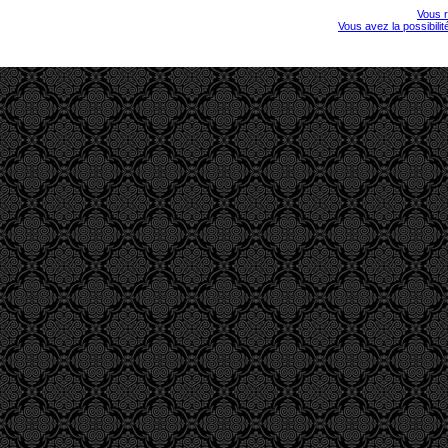
Vous r
Vous avez la possibili