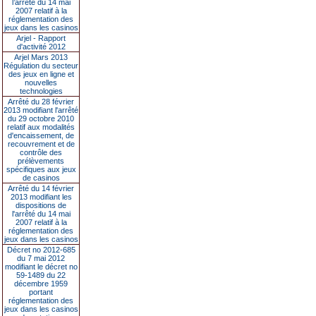
l’arrêté du 14 mai
2007 relatif à la
réglementation des
jeux dans les casinos
Arjel - Rapport
d'activité 2012
Arjel Mars 2013
Régulation du secteur
des jeux en ligne et
nouvelles
technologies
Arrêté du 28 février
2013 modifiant l'arrêté
du 29 octobre 2010
relatif aux modalités
d'encaissement, de
recouvrement et de
contrôle des
prélèvements
spécifiques aux jeux
de casinos
Arrêté du 14 février
2013 modifiant les
dispositions de
l'arrêté du 14 mai
2007 relatif à la
réglementation des
jeux dans les casinos
Décret no 2012-685
du 7 mai 2012
modifiant le décret no
59-1489 du 22
décembre 1959
portant
réglementation des
jeux dans les casinos