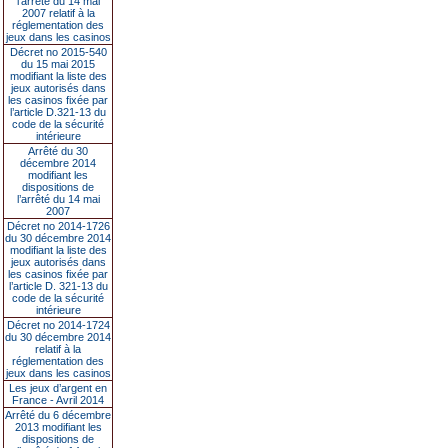
l’arrêté du 14 mai
2007 relatif à la
réglementation des
jeux dans les casinos
Décret no 2015-540
du 15 mai 2015
modifiant la liste des
jeux autorisés dans
les casinos fixée par
l’article D.321-13 du
code de la sécurité
intérieure
Arrêté du 30
décembre 2014
modifiant les
dispositions de
l’arrêté du 14 mai
2007
Décret no 2014-1726
du 30 décembre 2014
modifiant la liste des
jeux autorisés dans
les casinos fixée par
l’article D. 321-13 du
code de la sécurité
intérieure
Décret no 2014-1724
du 30 décembre 2014
relatif à la
réglementation des
jeux dans les casinos
Les jeux d’argent en
France - Avril 2014
Arrêté du 6 décembre
2013 modifiant les
dispositions de