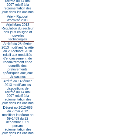
l’arrêté du 14 mai
2007 relatif à la
réglementation des
jeux dans les casinos
Arjel - Rapport
d'activité 2012
Arjel Mars 2013
Régulation du secteur
des jeux en ligne et
nouvelles
technologies
Arrêté du 28 février
2013 modifiant l'arrêté
du 29 octobre 2010
relatif aux modalités
d'encaissement, de
recouvrement et de
contrôle des
prélèvements
spécifiques aux jeux
de casinos
Arrêté du 14 février
2013 modifiant les
dispositions de
l'arrêté du 14 mai
2007 relatif à la
réglementation des
jeux dans les casinos
Décret no 2012-685
du 7 mai 2012
modifiant le décret no
59-1489 du 22
décembre 1959
portant
réglementation des
jeux dans les casinos