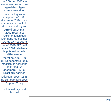
du 6 février 2008 - le
monopole des jeux au
regard des règles
communautaires
Étude de législation
comparée n° 180 -
décembre 2007 - Les
instances de contrôle
du secteur des jeux
Arrêté du 14 mai
2007 relatif à la
réglementation des
jeux dans les casinos
(JO du 17 mai 2007)
Loi n° 2007-297 du 5
mars 2007 relative à
la prévention de la
délinquance
Décret no 2006-1595
du 13 décembre 2006
modifiant le décret no
59-1489 du 22
décembre 1959 et
relatif aux casinos
Décret n° 2006- 1386
du 15 novembre 2006
Rapport Trucy
Evolution des jeux de
hasard
Ho