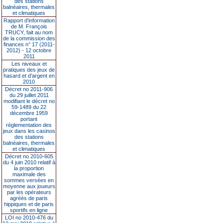
des stations
balnéaires, thermales
et climatiques
Rapport d'information
de M. François
TRUCY, fait au nom
de la commission des
finances n° 17 (2011-
2012) - 12 octobre
2011
Les niveaux et
pratiques des jeux de
hasard et d’argent en
2010
Décret no 2011-906
du 29 juillet 2011
modifiant le décret no
59-1489 du 22
décembre 1959
portant
réglementation des
jeux dans les casinos
des stations
balnéaires, thermales
et climatiques
Décret no 2010-605
du 4 juin 2010 relatif à
la proportion
maximale des
sommes versées en
moyenne aux joueurs
par les opérateurs
agréés de paris
hippiques et de paris
sportifs en ligne
LOI no 2010-476 du