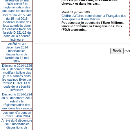
plus en plus au Loto, aux courses de
l’arrêté du 14 mai
chevaux et dans les cas...
2007 relatif à la
réglementation des
jeux dans les casinos
Mardi 11 janvier 2005
Décret no 2015-540
Chiffre d'affaires record pour la Française des
du 15 mai 2015
Jeux grâce à l'Euro Millions
modifiant la liste des
Poussée par le succès de l'Euro Millions,
jeux autorisés dans
lancé le 13 février, la Française des Jeux
les casinos fixée par
(FDJ) a enregis...
l’article D.321-13 du
code de la sécurité
intérieure
Arrêté du 30
décembre 2014
modifiant les
rec
dispositions de
l’arrêté du 14 mai
2007
Décret no 2014-1726
du 30 décembre 2014
modifiant la liste des
jeux autorisés dans
les casinos fixée par
l’article D. 321-13 du
code de la sécurité
intérieure
Décret no 2014-1724
du 30 décembre 2014
relatif à la
réglementation des
jeux dans les casinos
Les jeux d’argent en
France - Avril 2014
Arrêté du 6 décembre
2013 modifiant les
dispositions de