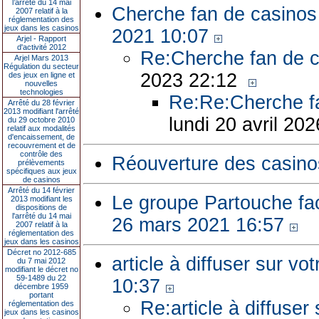
l’arrêté du 14 mai
Cherche fan de casino
2007 relatif à la
réglementation des
jeux dans les casinos
2021 10:07
Arjel - Rapport
d'activité 2012
Re:Cherche fan de 
Arjel Mars 2013
Régulation du secteur
2023 22:12
des jeux en ligne et
nouvelles
technologies
Re:Re:Cherche f
Arrêté du 28 février
2013 modifiant l'arrêté
lundi 20 avril 2
du 29 octobre 2010
relatif aux modalités
d'encaissement, de
recouvrement et de
contrôle des
Réouverture des casino
prélèvements
spécifiques aux jeux
de casinos
Arrêté du 14 février
Le groupe Partouche fa
2013 modifiant les
dispositions de
l'arrêté du 14 mai
26 mars 2021 16:57
2007 relatif à la
réglementation des
jeux dans les casinos
Décret no 2012-685
article à diffuser sur v
du 7 mai 2012
modifiant le décret no
59-1489 du 22
10:37
décembre 1959
portant
Re:article à diffuser
réglementation des
jeux dans les casinos