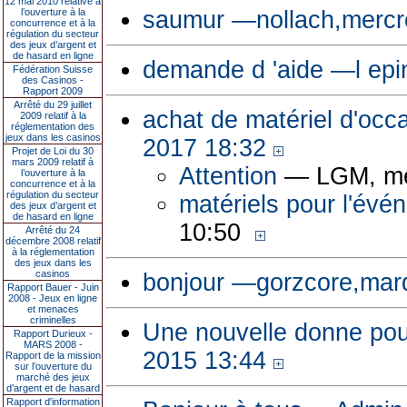
12 mai 2010 relative à
l’ouverture à la
saumur —nollach,mercre
concurrence et à la
régulation du secteur
des jeux d’argent et
de hasard en ligne
demande d 'aide —l epi
Fédération Suisse
des Casinos -
Rapport 2009
Arrêté du 29 juillet
achat de matériel d'occ
2009 relatif à la
réglementation des
jeux dans les casinos
2017 18:32
Projet de Loi du 30
mars 2009 relatif à
Attention
— LGM, me
l’ouverture à la
concurrence et à la
régulation du secteur
matériels pour l'évé
des jeux d’argent et
de hasard en ligne
10:50
Arrêté du 24
décembre 2008 relatif
à la réglementation
des jeux dans les
casinos
bonjour —gorzcore,mar
Rapport Bauer - Juin
2008 - Jeux en ligne
et menaces
criminelles
Une nouvelle donne pou
Rapport Durieux -
MARS 2008 -
2015 13:44
Rapport de la mission
sur l’ouverture du
marché des jeux
d’argent et de hasard
Rapport d'information