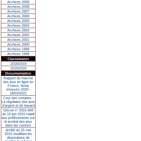
Archives 2009
Archives 2008
Archives 2007
Archives 2006
Archives 2005
Archives 2004
Archives 2003
Archives 2002
Archives 2001
Archives 2000
Archives 1999
Archives 1998
Classements
2018/2019
2019/2020
Documentation
Rapport du marché
des jeux en ligne en
France, 4eme
trimestre 2020 -
18/03/2021
Cour des comptes -
La régulation des jeux
d’argent et de hasard
Décret n° 2015-669
du 15 juin 2015 relatif
aux prélèvements sur
le produit des jeux
dans les casinos
Arrêté du 15 mai
2015 modifiant les
dispositions de