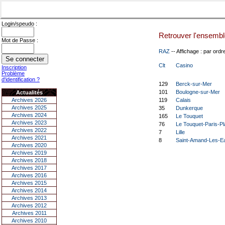
Login/speudo :
Retrouver l'ensemble
Mot de Passe :
RAZ
-- Affichage : par ordr
Clt
Casino
Inscription
Problème
d'identification ?
129
Berck-sur-Mer
101
Boulogne-sur-Mer
Actualités
Archives 2026
119
Calais
Archives 2025
35
Dunkerque
Archives 2024
165
Le Touquet
Archives 2023
76
Le Touquet-Paris-P
Archives 2022
7
Lille
Archives 2021
8
Saint-Amand-Les-E
Archives 2020
Archives 2019
Archives 2018
Archives 2017
Archives 2016
Archives 2015
Archives 2014
Archives 2013
Archives 2012
Archives 2011
Archives 2010