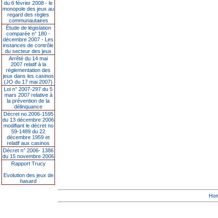
du 6 février 2008 - le
monopole des jeux au
regard des règles
communautaires
Étude de législation
comparée n° 180 -
décembre 2007 - Les
instances de contrôle
du secteur des jeux
Arrêté du 14 mai
2007 relatif à la
réglementation des
jeux dans les casinos
(JO du 17 mai 2007)
Loi n° 2007-297 du 5
mars 2007 relative à
la prévention de la
délinquance
Décret no 2006-1595
du 13 décembre 2006
modifiant le décret no
59-1489 du 22
décembre 1959 et
relatif aux casinos
Décret n° 2006- 1386
du 15 novembre 2006
Rapport Trucy
Evolution des jeux de
hasard
Ho