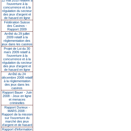
12 mai 2010 relative à
l’ouverture à la
concurrence et à la
régulation du secteur
des jeux d’argent et
de hasard en ligne
Fédération Suisse
des Casinos -
Rapport 2009
Arrêté du 29 juillet
2009 relatif à la
réglementation des
jeux dans les casinos
Projet de Loi du 30
mars 2009 relatif à
l’ouverture à la
concurrence et à la
régulation du secteur
des jeux d’argent et
de hasard en ligne
Arrêté du 24
décembre 2008 relatif
à la réglementation
des jeux dans les
casinos
Rapport Bauer - Juin
2008 - Jeux en ligne
et menaces
criminelles
Rapport Durieux -
MARS 2008 -
Rapport de la mission
sur l’ouverture du
marché des jeux
d’argent et de hasard
Rapport d'information