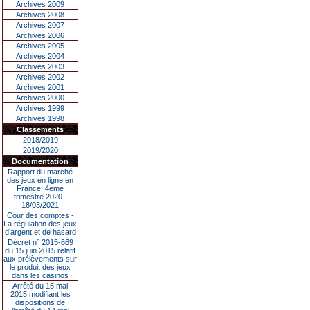
Archives 2009
Archives 2008
Archives 2007
Archives 2006
Archives 2005
Archives 2004
Archives 2003
Archives 2002
Archives 2001
Archives 2000
Archives 1999
Archives 1998
Classements
2018/2019
2019/2020
Documentation
Rapport du marché
des jeux en ligne en
France, 4eme
trimestre 2020 -
18/03/2021
Cour des comptes -
La régulation des jeux
d’argent et de hasard
Décret n° 2015-669
du 15 juin 2015 relatif
aux prélèvements sur
le produit des jeux
dans les casinos
Arrêté du 15 mai
2015 modifiant les
dispositions de