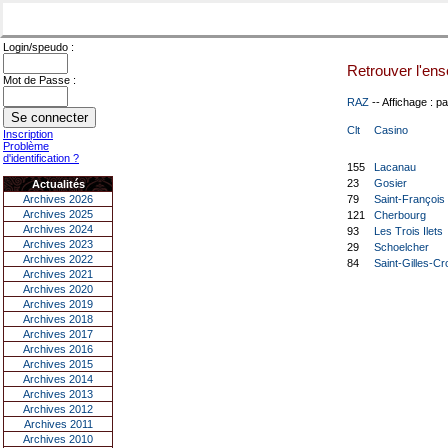
Login/speudo :
Retrouver l'ens
Mot de Passe :
RAZ
-- Affichage : p
Clt
Casino
Inscription
Problème
d'identification ?
155
Lacanau
23
Gosier
Actualités
Archives 2026
79
Saint-François
Archives 2025
121
Cherbourg
Archives 2024
93
Les Trois Ilets
Archives 2023
29
Schoelcher
Archives 2022
84
Saint-Gilles-Cr
Archives 2021
Archives 2020
Archives 2019
Archives 2018
Archives 2017
Archives 2016
Archives 2015
Archives 2014
Archives 2013
Archives 2012
Archives 2011
Archives 2010