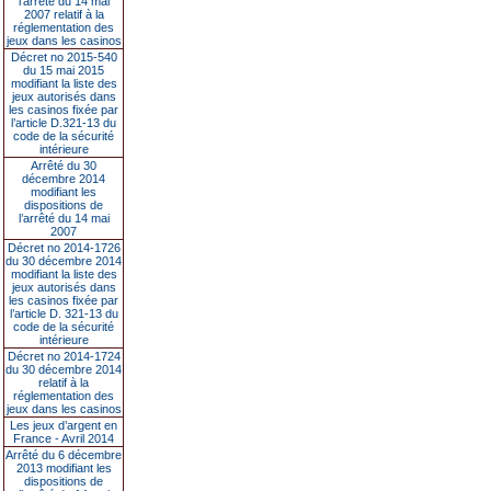
l’arrêté du 14 mai
2007 relatif à la
réglementation des
jeux dans les casinos
Décret no 2015-540
du 15 mai 2015
modifiant la liste des
jeux autorisés dans
les casinos fixée par
l’article D.321-13 du
code de la sécurité
intérieure
Arrêté du 30
décembre 2014
modifiant les
dispositions de
l’arrêté du 14 mai
2007
Décret no 2014-1726
du 30 décembre 2014
modifiant la liste des
jeux autorisés dans
les casinos fixée par
l’article D. 321-13 du
code de la sécurité
intérieure
Décret no 2014-1724
du 30 décembre 2014
relatif à la
réglementation des
jeux dans les casinos
Les jeux d’argent en
France - Avril 2014
Arrêté du 6 décembre
2013 modifiant les
dispositions de