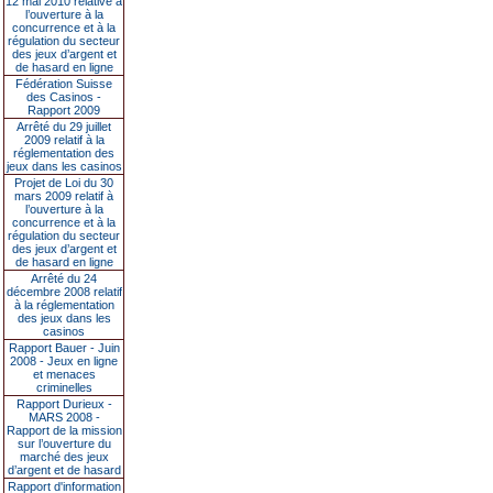
12 mai 2010 relative à
l’ouverture à la
concurrence et à la
régulation du secteur
des jeux d’argent et
de hasard en ligne
Fédération Suisse
des Casinos -
Rapport 2009
Arrêté du 29 juillet
2009 relatif à la
réglementation des
jeux dans les casinos
Projet de Loi du 30
mars 2009 relatif à
l’ouverture à la
concurrence et à la
régulation du secteur
des jeux d’argent et
de hasard en ligne
Arrêté du 24
décembre 2008 relatif
à la réglementation
des jeux dans les
casinos
Rapport Bauer - Juin
2008 - Jeux en ligne
et menaces
criminelles
Rapport Durieux -
MARS 2008 -
Rapport de la mission
sur l’ouverture du
marché des jeux
d’argent et de hasard
Rapport d'information