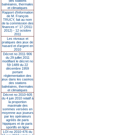
des stations
balnéaires, thermales
et climatiques
Rapport d'information
de M. François
TRUCY, fait au nom
de la commission des
finances n° 17 (2011-
2012) - 12 octobre
2011
Les niveaux et
pratiques des jeux de
hasard et d’argent en
2010
Décret no 2011-906
du 29 juillet 2011
modifiant le décret no
59-1489 du 22
décembre 1959
portant
réglementation des
jeux dans les casinos
des stations
balnéaires, thermales
et climatiques
Décret no 2010-605
du 4 juin 2010 relatif à
la proportion
maximale des
sommes versées en
moyenne aux joueurs
par les opérateurs
agréés de paris
hippiques et de paris
sportifs en ligne
LOI no 2010-476 du