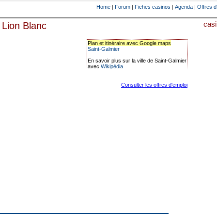
Home
|
Forum
|
Fiches casinos
|
Agenda
|
Offres d
casi
e Lion Blanc
Plan et itinéraire avec Google maps
Saint-Galmier
En savoir plus sur la ville de Saint-Galmier
avec
Wikipédia
Consulter les offres d'emploi