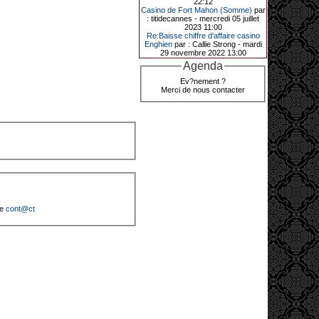
22:12
de décrocher un méga jackpot.
Casino de Fort Mahon (Somme)
par
: titidecannes - mercredi 05 juillet
Elle n’a misé que 88 centimes sur
2023 11:00
une machine à sous et a remporté
Re:Baisse chiffre d'affaire casino
4_ 239 €?!
Enghien
par : Callie Strong - mardi
29 novembre 2022 13:00
Agenda
Ev?nement ?
10-01-2026|
Merci de nous contacter
Au « Kasino » de Fréhel, une
vacancière a décroché le jackpot
en misant seulement 68
centimes. Elle remporte plus de
44 640 € grâce à la machine à
sous « Jin Ji Bao Xi ».
En ce début d’année 2026, le plus
gros jackpot du « Kasino » de
Fréhel a été décroché. Samedi 10
janvier en début de soirée,
l’heureuse gagnante, qui souhaite
garder l’anonymat, a remporté plus
re
cont@ct
de 44 640 € sur la machine à sous «
Jin Ji Bao Xi », installée en février
2025. La cliente, en vacances dans
la région, a misé 0,68 € avant de
remporter la somme. Un membre du
comité de direction, Flavie Jehan, lui
a remis le gain.