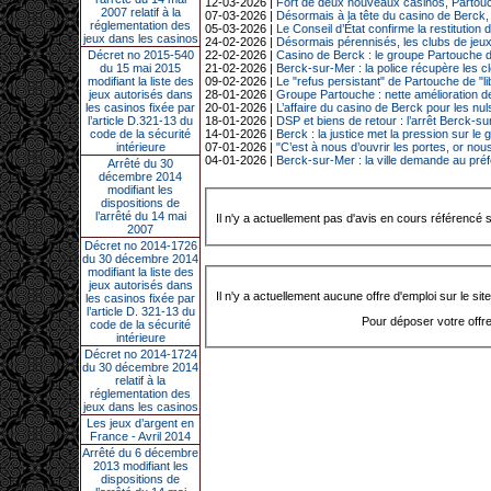
12-03-2026 |
Fort de deux nouveaux casinos, Partouche
2007 relatif à la
07-03-2026 |
Désormais à la tête du casino de Berck, l
réglementation des
05-03-2026 |
Le Conseil d’État confirme la restitution d
jeux dans les casinos
24-02-2026 |
Désormais pérennisés, les clubs de jeux 
Décret no 2015-540
22-02-2026 |
Casino de Berck : le groupe Partouche d
du 15 mai 2015
21-02-2026 |
Berck-sur-Mer : la police récupère les c
modifiant la liste des
09-02-2026 |
Le "refus persistant" de Partouche de "li
jeux autorisés dans
28-01-2026 |
Groupe Partouche : nette amélioration d
les casinos fixée par
20-01-2026 |
L’affaire du casino de Berck pour les nuls
l’article D.321-13 du
18-01-2026 |
DSP et biens de retour : l’arrêt Berck-s
code de la sécurité
14-01-2026 |
Berck : la justice met la pression sur le
intérieure
07-01-2026 |
"C’est à nous d’ouvrir les portes, or nous
04-01-2026 |
Berck-sur-Mer : la ville demande au préfet 
Arrêté du 30
décembre 2014
modifiant les
dispositions de
l’arrêté du 14 mai
Il n'y a actuellement pas d'avis en cours référencé s
2007
Décret no 2014-1726
du 30 décembre 2014
modifiant la liste des
jeux autorisés dans
Il n'y a actuellement aucune offre d'emploi sur le sit
les casinos fixée par
l’article D. 321-13 du
Pour déposer votre offre
code de la sécurité
intérieure
Décret no 2014-1724
du 30 décembre 2014
relatif à la
réglementation des
jeux dans les casinos
Les jeux d’argent en
France - Avril 2014
Arrêté du 6 décembre
2013 modifiant les
dispositions de