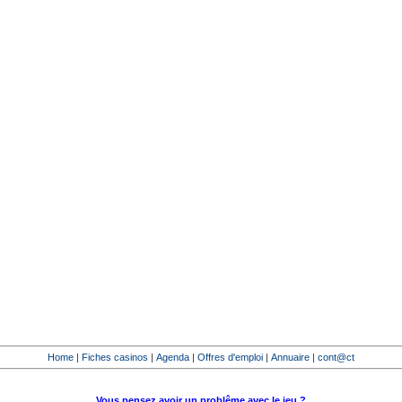
Home
|
Fiches casinos
|
Agenda
|
Offres d'emploi
|
Annuaire
|
cont@ct
Vous pensez avoir un problême avec le jeu ?