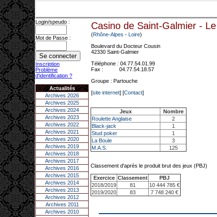
Login/speudo :
Casino de Saint-Galmier
- L
(
Rhône-Alpes
-
Loire
)
Mot de Passe :
Boulevard du Docteur Cousin
42330 Saint-Galmier
Téléphone : 04.77.54.01.99
Inscription
Fax : 04.77.54.18.57
Problème
d'identification ?
Groupe : Partouche
Actualités
[
site internet
] [
Contact
]
Archives 2026
Archives 2025
Archives 2024
Jeux
Nombre
Archives 2023
Roulette Anglaise
2
Archives 2022
Black-jack
1
Archives 2021
Stud poker
1
Archives 2020
La Boule
3
Archives 2019
M.A.S.
125
Archives 2018
Archives 2017
Classement d'après le produit brut des jeux (PBJ)
Archives 2016
Archives 2015
Exercice
Classement
PBJ
Archives 2014
2018/2019
81
10 444 785 €
Archives 2013
2019/2020
83
7 748 240 €
Archives 2012
Archives 2011
Archives 2010