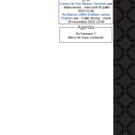
22:12
de décrocher un méga jackpot.
Casino de Fort Mahon (Somme)
par
: titidecannes - mercredi 05 juillet
Elle n’a misé que 88 centimes sur
2023 11:00
une machine à sous et a remporté
Re:Baisse chiffre d'affaire casino
4_ 239 €?!
Enghien
par : Callie Strong - mardi
29 novembre 2022 13:00
Agenda
Ev?nement ?
10-01-2026|
Merci de nous contacter
Au « Kasino » de Fréhel, une
vacancière a décroché le jackpot
en misant seulement 68
centimes. Elle remporte plus de
44 640 € grâce à la machine à
sous « Jin Ji Bao Xi ».
En ce début d’année 2026, le plus
gros jackpot du « Kasino » de
Fréhel a été décroché. Samedi 10
janvier en début de soirée,
l’heureuse gagnante, qui souhaite
garder l’anonymat, a remporté plus
de 44 640 € sur la machine à sous «
Jin Ji Bao Xi », installée en février
2025. La cliente, en vacances dans
la région, a misé 0,68 € avant de
remporter la somme. Un membre du
comité de direction, Flavie Jehan, lui
a remis le gain.