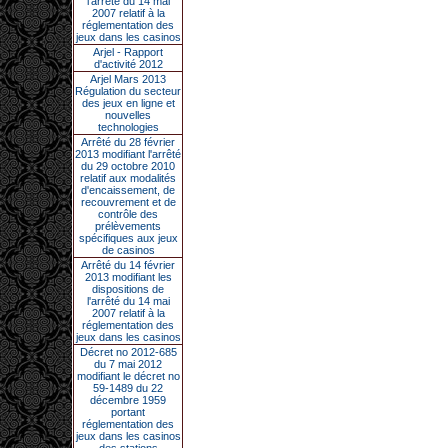
l’arrêté du 14 mai
2007 relatif à la
réglementation des
jeux dans les casinos
Arjel - Rapport
d'activité 2012
Arjel Mars 2013
Régulation du secteur
des jeux en ligne et
nouvelles
technologies
Arrêté du 28 février
2013 modifiant l'arrêté
du 29 octobre 2010
relatif aux modalités
d'encaissement, de
recouvrement et de
contrôle des
prélèvements
spécifiques aux jeux
de casinos
Arrêté du 14 février
2013 modifiant les
dispositions de
l'arrêté du 14 mai
2007 relatif à la
réglementation des
jeux dans les casinos
Décret no 2012-685
du 7 mai 2012
modifiant le décret no
59-1489 du 22
décembre 1959
portant
réglementation des
jeux dans les casinos