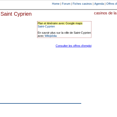
Home
|
Forum
|
Fiches casinos
|
Agenda
|
Offres d
casinos de l
 Saint Cyprien
Plan et itinéraire avec Google maps
Saint-Cyprien
En savoir plus sur la ville de Saint-Cyprien
avec
Wikipédia
Consulter les offres d'emploi