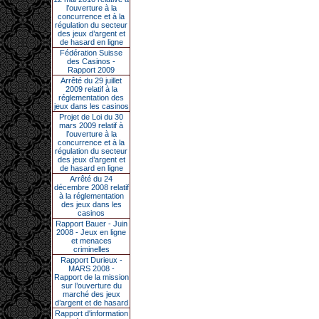
l’ouverture à la
concurrence et à la
régulation du secteur
des jeux d’argent et
de hasard en ligne
Fédération Suisse
des Casinos -
Rapport 2009
Arrêté du 29 juillet
2009 relatif à la
réglementation des
jeux dans les casinos
Projet de Loi du 30
mars 2009 relatif à
l’ouverture à la
concurrence et à la
régulation du secteur
des jeux d’argent et
de hasard en ligne
Arrêté du 24
décembre 2008 relatif
à la réglementation
des jeux dans les
casinos
Rapport Bauer - Juin
2008 - Jeux en ligne
et menaces
criminelles
Rapport Durieux -
MARS 2008 -
Rapport de la mission
sur l’ouverture du
marché des jeux
d’argent et de hasard
Rapport d'information