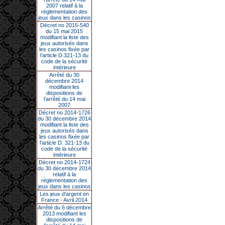
2007 relatif à la
réglementation des
jeux dans les casinos
Décret no 2015-540
du 15 mai 2015
modifiant la liste des
jeux autorisés dans
les casinos fixée par
l’article D.321-13 du
code de la sécurité
intérieure
Arrêté du 30
décembre 2014
modifiant les
dispositions de
l’arrêté du 14 mai
2007
Décret no 2014-1726
du 30 décembre 2014
modifiant la liste des
jeux autorisés dans
les casinos fixée par
l’article D. 321-13 du
code de la sécurité
intérieure
Décret no 2014-1724
du 30 décembre 2014
relatif à la
réglementation des
jeux dans les casinos
Les jeux d’argent en
France - Avril 2014
Arrêté du 6 décembre
2013 modifiant les
dispositions de