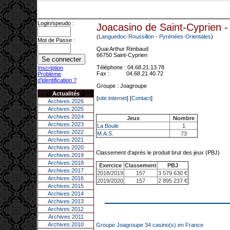
Login/speudo :
Joacasino de Saint-Cyprien
-
(
Languedoc-Roussillon
-
Pyrénées-Orientales
)
Mot de Passe :
Quai Arthur Rimbaud
66750 Saint-Cyprien
Téléphone : 04.68.21.13.78
Inscription
Fax : 04.68.21.40.72
Problème
d'identification ?
Groupe : Joagroupe
Actualités
[
site internet
] [
Contact
]
Archives 2026
Archives 2025
Archives 2024
Jeux
Nombre
Archives 2023
La Boule
1
Archives 2022
M.A.S.
73
Archives 2021
Archives 2020
Classement d'après le produit brut des jeux (PBJ)
Archives 2019
Archives 2018
Exercice
Classement
PBJ
Archives 2017
2018/2019
157
3 579 630 €
Archives 2016
2019/2020
157
2 895 237 €
Archives 2015
Archives 2014
Archives 2013
Archives 2012
Archives 2011
Archives 2010
Groupe Joagroupe 34 casino(s) en France