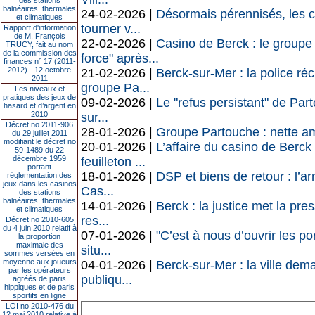
des stations
balnéaires, thermales
24-02-2026 |
Désormais pérennisés, les c
et climatiques
tourner v...
Rapport d'information
de M. François
22-02-2026 |
Casino de Berck : le group
TRUCY, fait au nom
de la commission des
force" après...
finances n° 17 (2011-
2012) - 12 octobre
21-02-2026 |
Berck-sur-Mer : la police ré
2011
groupe Pa...
Les niveaux et
pratiques des jeux de
09-02-2026 |
Le "refus persistant" de Part
hasard et d’argent en
2010
sur...
Décret no 2011-906
28-01-2026 |
Groupe Partouche : nette am
du 29 juillet 2011
modifiant le décret no
20-01-2026 |
L’affaire du casino de Berck
59-1489 du 22
décembre 1959
feuilleton ...
portant
18-01-2026 |
DSP et biens de retour : l’a
réglementation des
jeux dans les casinos
Cas...
des stations
balnéaires, thermales
14-01-2026 |
Berck : la justice met la pr
et climatiques
res...
Décret no 2010-605
du 4 juin 2010 relatif à
07-01-2026 |
"C’est à nous d’ouvrir les po
la proportion
maximale des
situ...
sommes versées en
moyenne aux joueurs
04-01-2026 |
Berck-sur-Mer : la ville dema
par les opérateurs
publiqu...
agréés de paris
hippiques et de paris
sportifs en ligne
LOI no 2010-476 du
12 mai 2010 relative à