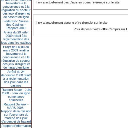
Il n'y a actuellement pas d'avis en cours référencé sur le site
l’ouverture à la
concurrence et à la
régulation du secteur
des jeux d’argent et
de hasard en ligne
Fédération Suisse
Il n'y a actuellement aucune offre d'emploi sur le site
des Casinos -
Rapport 2009
Pour déposer votre offre d'emploi sur 
Arrêté du 29 juillet
2009 relatif à la
réglementation des
jeux dans les casinos
Projet de Loi du 30
mars 2009 relatif à
l’ouverture à la
concurrence et à la
régulation du secteur
des jeux d’argent et
de hasard en ligne
Arrêté du 24
décembre 2008 relatif
à la réglementation
des jeux dans les
casinos
Rapport Bauer - Juin
2008 - Jeux en ligne
et menaces
criminelles
Rapport Durieux -
MARS 2008 -
Rapport de la mission
sur l’ouverture du
marché des jeux
d’argent et de hasard
Rapport d'information