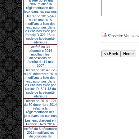
l’arrêté du 14 mai
2007 relatif à la
réglementation des
jeux dans les casinos
Décret no 2015-540
du 15 mai 2015
modifiant la liste des
jeux autorisés dans
les casinos fixée par
l’article D.321-13 du
S'inscrire
Vous deve
code de la sécurité
intérieure
Arrêté du 30
décembre 2014
modifiant les
dispositions de
l’arrêté du 14 mai
2007
Décret no 2014-1726
du 30 décembre 2014
modifiant la liste des
jeux autorisés dans
les casinos fixée par
l’article D. 321-13 du
code de la sécurité
intérieure
Décret no 2014-1724
du 30 décembre 2014
relatif à la
réglementation des
jeux dans les casinos
Les jeux d’argent en
France - Avril 2014
Arrêté du 6 décembre
2013 modifiant les
dispositions de