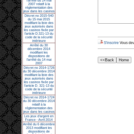
l’arrêté du 14 mai
2007 relatif à la
réglementation des
jeux dans les casinos
Décret no 2015-540
du 15 mai 2015
modifiant la liste des
jeux autorisés dans
les casinos fixée par
l’article D.321-13 du
code de la sécurité
intérieure
S'inscrire
Vous deve
Arrêté du 30
décembre 2014
modifiant les
dispositions de
l’arrêté du 14 mai
2007
Décret no 2014-1726
du 30 décembre 2014
modifiant la liste des
jeux autorisés dans
les casinos fixée par
l’article D. 321-13 du
code de la sécurité
intérieure
Décret no 2014-1724
du 30 décembre 2014
relatif à la
réglementation des
jeux dans les casinos
Les jeux d’argent en
France - Avril 2014
Arrêté du 6 décembre
2013 modifiant les
dispositions de