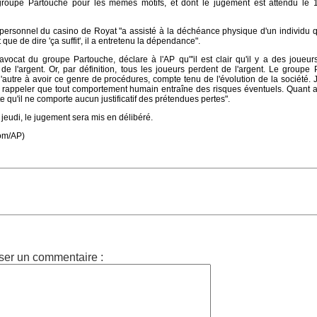
roupe Partouche pour les mêmes motifs, et dont le jugement est attendu le 1
 personnel du casino de Royat "a assisté à la déchéance physique d'un individu qu
t que de dire 'ça suffit', il a entretenu la dépendance".
ocat du groupe Partouche, déclare à l'AP qu"'il est clair qu'il y a des joueur
 de l'argent. Or, par définition, tous les joueurs perdent de l'argent. Le groupe
 l'autre à avoir ce genre de procédures, compte tenu de l'évolution de la société.
r rappeler que tout comportement humain entraîne des risques éventuels. Quant 
e qu'il ne comporte aucun justificatif des prétendues pertes".
 jeudi, le jugement sera mis en délibéré.
om/AP)
ser un commentaire :