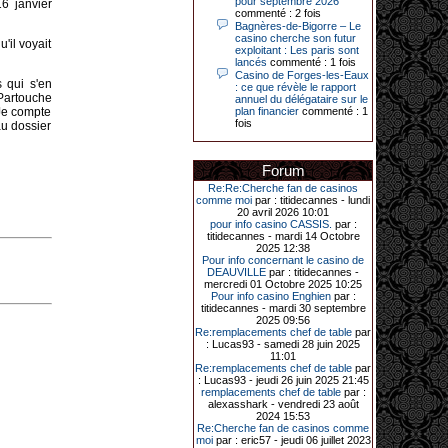
pour septembre 2026
6 janvier
commenté : 2 fois
Bagnères-de-Bigorre – Le
casino cherche son futur
31-03-2026|
'il voyait
exploitant : Les paris sont
lancés
commenté : 1 fois
Série de jackpots au casino JOA de
Gujan-Mestras : ce mois de mars a
Casino de Forges-les-Eaux
s qui s'en
été fructueux pour quelques
: ce que révèle le rapport
 Partouche
joueurs. D’abord avec 44 207 euros
annuel du délégataire sur le
remportés le dimanche 22 mars sur
 Je compte
plan financier
commenté : 1
une machine à sous pour une mise
fois
au dossier
initiale de 5,28 €. Puis quelques
jours plus tard, le vendredi 27 mars,
un joueur a décroché 12 086 euros
Forum
sur une autre machine à sous.
Re:Re:Cherche fan de casinos
Enfin, troisième et dernier jackpot,
comme moi
par : titidecannes - lundi
record cette fois-ci, le samedi 28
20 avril 2026 10:01
mars dernier. Quelque 111 322
pour info casino CASSIS.
par :
euros ont été remportés sur la table
titidecannes - mardi 14 Octobre
d’Ultimate Texas Hold’em Poker,
2025 12:38
grâce à une mise de 5 euros sur la
Pour info concernant le casino de
case bonus et une quinte flush
DEAUVILLE
par : titidecannes -
royale. Ces gains ont été annoncés
mercredi 01 Octobre 2025 10:25
dans un communiqué diffusé par le
Pour info casino Enghien
par :
casino ce lundi 30 mars en soirée.
titidecannes - mardi 30 septembre
2025 09:56
Re:remplacements chef de table
par
: Lucas93 - samedi 28 juin 2025
11:01
11-01-2026|
Re:remplacements chef de table
par
: Lucas93 - jeudi 26 juin 2025 21:45
Dimanche 11 janvier, en soirée, une
remplacements chef de table
par :
cliente retraitée de 78 ans, habitant
alexasshark - vendredi 23 août
Trémuson, a eu l’énorme surprise
2024 15:53
de décrocher un méga jackpot.
Re:Cherche fan de casinos comme
moi
par : eric57 - jeudi 06 juillet 2023
Elle n’a misé que 88 centimes sur