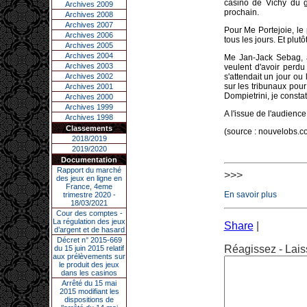
casino de Vichy du g
Archives 2009
prochain.
Archives 2008
Archives 2007
Pour Me Portejoie, le
Archives 2006
tous les jours. Et plutô
Archives 2005
Archives 2004
Me Jan-Jack Sebag, av
Archives 2003
veulent d'avoir perdu
Archives 2002
s'attendait un jour ou
sur les tribunaux pou
Archives 2001
Dompietrini, je constat
Archives 2000
Archives 1999
A l'issue de l'audience
Archives 1998
Classements
(source : nouvelobs.c
2018/2019
2019/2020
Documentation
Rapport du marché
>>>
des jeux en ligne en
France, 4eme
En savoir plus
trimestre 2020 -
18/03/2021
Cour des comptes -
La régulation des jeux
Share
|
d’argent et de hasard
Décret n° 2015-669
Réagissez - Lais
du 15 juin 2015 relatif
aux prélèvements sur
le produit des jeux
dans les casinos
Arrêté du 15 mai
2015 modifiant les
dispositions de