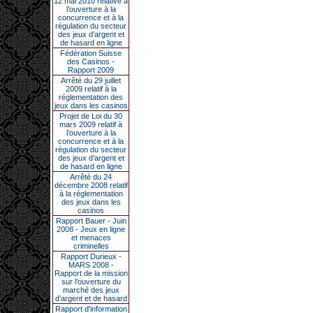
12 mai 2010 relative à
l’ouverture à la
concurrence et à la
régulation du secteur
des jeux d’argent et
de hasard en ligne
Fédération Suisse
des Casinos -
Rapport 2009
Arrêté du 29 juillet
2009 relatif à la
réglementation des
jeux dans les casinos
Projet de Loi du 30
mars 2009 relatif à
l’ouverture à la
concurrence et à la
régulation du secteur
des jeux d’argent et
de hasard en ligne
Arrêté du 24
décembre 2008 relatif
à la réglementation
des jeux dans les
casinos
Rapport Bauer - Juin
2008 - Jeux en ligne
et menaces
criminelles
Rapport Durieux -
MARS 2008 -
Rapport de la mission
sur l’ouverture du
marché des jeux
d’argent et de hasard
Rapport d'information