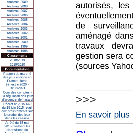
Archives 2009
autorisés, le
Archives 2008
Archives 2007
éventuellement
Archives 2006
Archives 2005
de surveilla
Archives 2004
Archives 2003
aménagé dans l
Archives 2002
Archives 2001
Archives 2000
travaux devr
Archives 1999
Archives 1998
gestion sera c
Classements
2018/2019
(sources Yahoo
2019/2020
Documentation
Rapport du marché
des jeux en ligne en
France, 4eme
trimestre 2020 -
18/03/2021
Cour des comptes -
>>>
La régulation des jeux
d’argent et de hasard
Décret n° 2015-669
du 15 juin 2015 relatif
aux prélèvements sur
En savoir plus
le produit des jeux
dans les casinos
Arrêté du 15 mai
2015 modifiant les
dispositions de