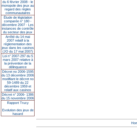
du 6 février 2008 - le
monopole des jeux au
regard des règles
communautaires
Étude de législation
comparée n° 180 -
décembre 2007 - Les
instances de contrôle
du secteur des jeux
Arrêté du 14 mai
2007 relatif à la
réglementation des
jeux dans les casinos
(JO du 17 mai 2007)
Loi n° 2007-297 du 5
mars 2007 relative à
la prévention de la
délinquance
Décret no 2006-1595
du 13 décembre 2006
modifiant le décret no
59-1489 du 22
décembre 1959 et
relatif aux casinos
Décret n° 2006- 1386
du 15 novembre 2006
Rapport Trucy
Evolution des jeux de
hasard
Ho