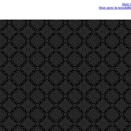
Vous r
Vous avez la possibili