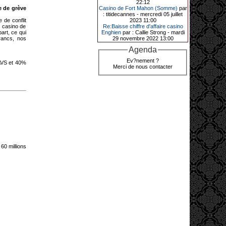
22:12
de décrocher un méga jackpot.
Casino de Fort Mahon (Somme)
par
e de grève
: titidecannes - mercredi 05 juillet
Elle n’a misé que 88 centimes sur
2023 11:00
 de conflit
une machine à sous et a remporté
Re:Baisse chiffre d'affaire casino
u casino de
4_ 239 €?!
Enghien
par : Callie Strong - mardi
art, ce qui
29 novembre 2022 13:00
rancs, nos
Agenda
10-01-2026|
Ev?nement ?
'AVS et 40%
Merci de nous contacter
Au « Kasino » de Fréhel, une
vacancière a décroché le jackpot
en misant seulement 68
centimes. Elle remporte plus de
44 640 € grâce à la machine à
sous « Jin Ji Bao Xi ».
En ce début d’année 2026, le plus
gros jackpot du « Kasino » de
Fréhel a été décroché. Samedi 10
janvier en début de soirée,
l’heureuse gagnante, qui souhaite
garder l’anonymat, a remporté plus
60 millions
de 44 640 € sur la machine à sous «
Jin Ji Bao Xi », installée en février
2025. La cliente, en vacances dans
la région, a misé 0,68 € avant de
remporter la somme. Un membre du
comité de direction, Flavie Jehan, lui
a remis le gain.