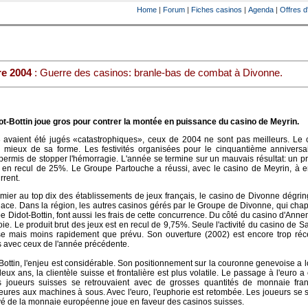
Home
|
Forum
|
Fiches casinos
|
Agenda
|
Offres d
e 2004
: Guerre des casinos: branle-bas de combat à Divonne.
ot-Bottin joue gros pour contrer la montée en puissance du casino de Meyrin.
3 avaient été jugés «catastrophiques», ceux de 2004 ne sont pas meilleurs. Le 
 mieux de sa forme. Les festivités organisées pour le cinquantième anniversa
permis de stopper l'hémorragie. L'année se termine sur un mauvais résultat: un pr
en recul de 25%. Le Groupe Partouche a réussi, avec le casino de Meyrin, à e
rrent.
ier au top dix des établissements de jeux français, le casino de Divonne dégrin
lace. Dans la région, les autres casinos gérés par le Groupe de Divonne, qui cha
pe Didot-Bottin, font aussi les frais de cette concurrence. Du côté du casino d'Ann
oie. Le produit brut des jeux est en recul de 9,75%. Seule l'activité du casino de Sai
e mais moins rapidement que prévu. Son ouverture (2002) est encore trop réc
s avec ceux de l'année précédente.
Bottin, l'enjeu est considérable. Son positionnement sur la couronne genevoise a
eux ans, la clientèle suisse et frontalière est plus volatile. Le passage à l'euro a 
les joueurs suisses se retrouvaient avec de grosses quantités de monnaie franç
eures aux machines à sous. Avec l'euro, l'euphorie est retombée. Les joueurs se 
vé de la monnaie européenne joue en faveur des casinos suisses.