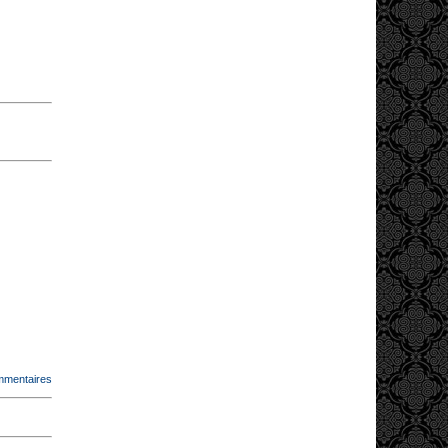
mmentaires