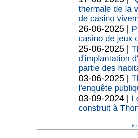
thermale de la v
de casino vivem
26-06-2025 |
P
casino de jeux 
25-06-2025 |
T
d'implantation d
partie des habit
03-06-2025 |
T
l'enquête publiq
03-09-2024 |
L
construit à Tho
Ho