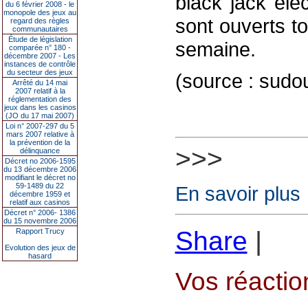
black jack éle
du 6 février 2008 - le
monopole des jeux au
sont ouverts to
regard des règles
communautaires
Étude de législation
semaine.
comparée n° 180 -
décembre 2007 - Les
instances de contrôle
du secteur des jeux
(source : sudou
Arrêté du 14 mai
2007 relatif à la
réglementation des
jeux dans les casinos
(JO du 17 mai 2007)
Loi n° 2007-297 du 5
mars 2007 relative à
la prévention de la
>>>
délinquance
Décret no 2006-1595
du 13 décembre 2006
modifiant le décret no
59-1489 du 22
En savoir plus
décembre 1959 et
relatif aux casinos
Décret n° 2006- 1386
du 15 novembre 2006
Share
|
Rapport Trucy
Evolution des jeux de
hasard
Vos réaction