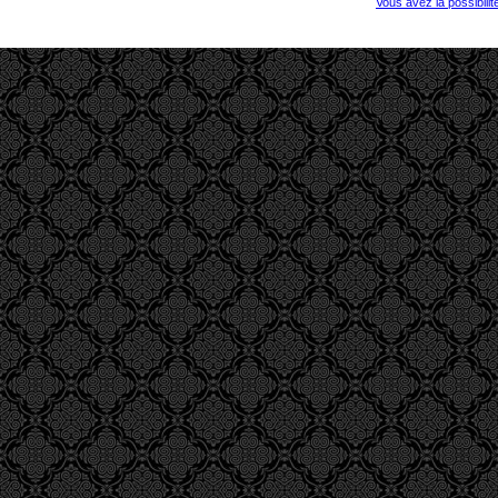
Vous avez la possibili