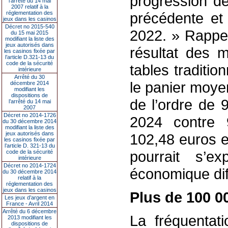
progression de
l’arrêté du 14 mai
2007 relatif à la
réglementation des
précédente et
jeux dans les casinos
Décret no 2015-540
2022. » Rappe
du 15 mai 2015
modifiant la liste des
jeux autorisés dans
résultat des 
les casinos fixée par
l’article D.321-13 du
code de la sécurité
tables traditio
intérieure
Arrêté du 30
le panier moyen
décembre 2014
modifiant les
dispositions de
de l’ordre de 
l’arrêté du 14 mai
2007
Décret no 2014-1726
2024 contre 
du 30 décembre 2014
modifiant la liste des
jeux autorisés dans
102,48 euros 
les casinos fixée par
l’article D. 321-13 du
pourrait s’e
code de la sécurité
intérieure
Décret no 2014-1724
économique diff
du 30 décembre 2014
relatif à la
réglementation des
jeux dans les casinos
Plus de 100 00
Les jeux d’argent en
France - Avril 2014
Arrêté du 6 décembre
La fréquentati
2013 modifiant les
dispositions de