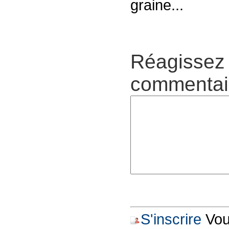
graine...
Réagissez 
commentair
S'inscrire
Vous