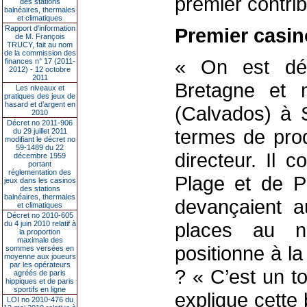
premier contri
des stations
balnéaires, thermales
et climatiques
Rapport d'information
Premier casin
de M. François
TRUCY, fait au nom
de la commission des
« On est dés
finances n° 17 (2011-
2012) - 12 octobre
2011
Bretagne et 
Les niveaux et
pratiques des jeux de
hasard et d’argent en
(Calvados) à S
2010
Décret no 2011-906
termes de produ
du 29 juillet 2011
modifiant le décret no
59-1489 du 22
directeur. Il 
décembre 1959
portant
réglementation des
Plage et de Po
jeux dans les casinos
des stations
balnéaires, thermales
devançaient a
et climatiques
Décret no 2010-605
places au n
du 4 juin 2010 relatif à
la proportion
maximale des
positionne à l
sommes versées en
moyenne aux joueurs
par les opérateurs
? « C’est un t
agréés de paris
hippiques et de paris
sportifs en ligne
explique cette 
LOI no 2010-476 du