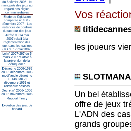
du 6 février 2008 - le
monopole des jeux au
regard des règles
Vos réaction
communautaires
Étude de législation
comparée n° 180 -
décembre 2007 - Les
titidecanne
instances de contrôle
du secteur des jeux
Arrêté du 14 mai
2007 relatif à la
réglementation des
les joueurs vie
jeux dans les casinos
(JO du 17 mai 2007)
Loi n° 2007-297 du 5
mars 2007 relative à
la prévention de la
délinquance
Décret no 2006-1595
du 13 décembre 2006
SLOTMANA
modifiant le décret no
59-1489 du 22
décembre 1959 et
relatif aux casinos
Décret n° 2006- 1386
Un bel établiss
du 15 novembre 2006
Rapport Trucy
offre de jeux t
Evolution des jeux de
hasard
L'ADN des casi
grands groupes