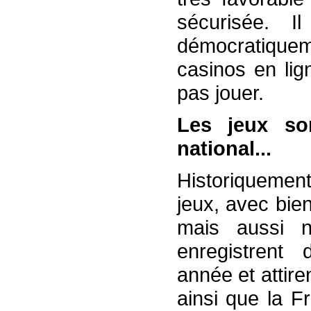
sécurisée. I
démocratiqueme
casinos en lig
pas jouer.
Les jeux so
national...
Historiquement
jeux, avec bien
mais aussi 
enregistrent 
année et attire
ainsi que la F