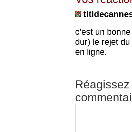
titidecanne
c'est un bonne
dur) le rejet 
en ligne.
Réagissez 
commentair