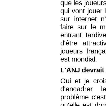
que les joueur
qui vont jouer
sur internet n
faire sur le m
entrant tardi
d'être attrac
joueurs frança
est mondial.
L'ANJ devrait
Oui et je croi
d'encadrer 
problème c'est 
qu'elle est d