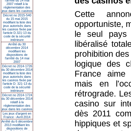
des casinos en
l’arrêté du 14 mai
2007 relatif à la
réglementation des
jeux dans les casinos
Cette annon
Décret no 2015-540
du 15 mai 2015
opportuniste, m
modifiant la liste des
jeux autorisés dans
les casinos fixée par
le seul pays
l’article D.321-13 du
code de la sécurité
intérieure
libéralisé tota
Arrêté du 30
décembre 2014
prohibition des
modifiant les
dispositions de
l’arrêté du 14 mai
logique des 
2007
Décret no 2014-1726
du 30 décembre 2014
France aime b
modifiant la liste des
jeux autorisés dans
les casinos fixée par
mais en l'occ
l’article D. 321-13 du
code de la sécurité
rétrograde. Le
intérieure
Décret no 2014-1724
du 30 décembre 2014
casino sur int
relatif à la
réglementation des
jeux dans les casinos
dès 2011 comm
Les jeux d’argent en
France - Avril 2014
hippiques et sp
Arrêté du 6 décembre
2013 modifiant les
dispositions de