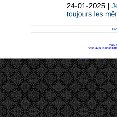
24-01-2025 |
J
toujours les mê
Ho
Vous r
Vous avez la possibili