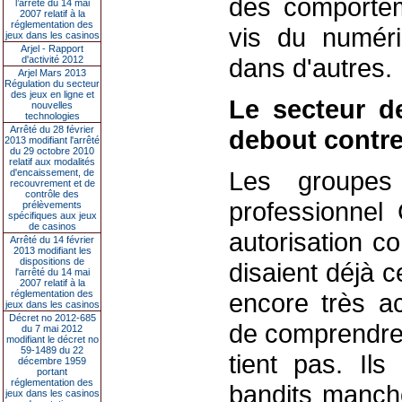
des comportem
l’arrêté du 14 mai
2007 relatif à la
réglementation des
vis du numér
jeux dans les casinos
Arjel - Rapport
dans d'autres.
d'activité 2012
Arjel Mars 2013
Régulation du secteur
des jeux en ligne et
Le secteur de
nouvelles
technologies
Arrêté du 28 février
debout contr
2013 modifiant l'arrêté
du 29 octobre 2010
relatif aux modalités
Les groupes 
d'encaissement, de
recouvrement et de
contrôle des
professionnel
prélèvements
spécifiques aux jeux
de casinos
autorisation c
Arrêté du 14 février
2013 modifiant les
dispositions de
disaient déjà c
l'arrêté du 14 mai
2007 relatif à la
réglementation des
encore très ac
jeux dans les casinos
Décret no 2012-685
de comprendre 
du 7 mai 2012
modifiant le décret no
59-1489 du 22
tient pas. Ils
décembre 1959
portant
réglementation des
bandits mancho
jeux dans les casinos