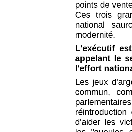
points de vent
Ces trois gra
national sauro
modernité.
L'exécutif es
appelant le s
l'effort nationa
Les jeux d'arg
commun, com
parlementaire
réintroduction
d'aider les vi
les "gueules 