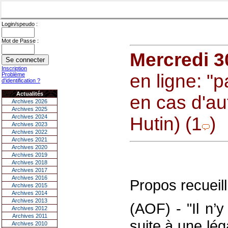
Login/speudo :
Mot de Passe :
Mercredi 3
Inscription
en ligne: "
Problème
d'identification ?
Actualités
en cas d'au
Archives 2026
Archives 2025
Archives 2024
Hutin) (1
)
Archives 2023
Archives 2022
Archives 2021
Archives 2020
Archives 2019
Archives 2018
Archives 2017
Archives 2016
Propos recueil
Archives 2015
Archives 2014
Archives 2013
(AOF) - "Il n’
Archives 2012
Archives 2011
suite à une lég
Archives 2010