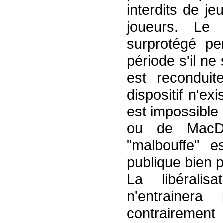
interdits de j
joueurs. Le j
surprotégé pe
période s'il ne
est reconduit
dispositif n'e
est impossible 
ou de MacDo
"malbouffe" 
publique bien p
La libérali
n'entrainer
contrairemen