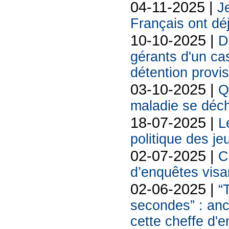
04-11-2025 |
Je
Français ont déj
10-10-2025 |
D
gérants d'un cas
détention provis
03-10-2025 |
Q
maladie se déch
18-07-2025 |
L
politique des je
02-07-2025 |
C
d’enquêtes visan
02-06-2025 |
“
secondes” : anc
cette cheffe d'en