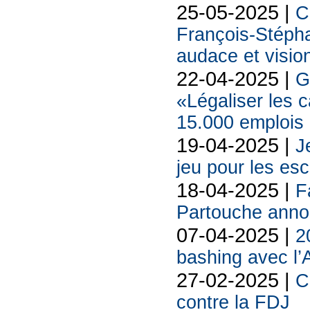
25-05-2025 |
C
François-Stéph
audace et vision
22-04-2025 |
G
«Légaliser les c
15.000 emplois
19-04-2025 |
J
jeu pour les es
18-04-2025 |
F
Partouche anno
07-04-2025 |
2
bashing avec l’
27-02-2025 |
C
contre la FDJ