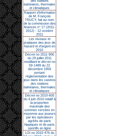
des stations
balnéaires, thermales
et climatiques
Rapport d'information
de M. François
TRUCY, fait au nom
de la commission des
finances n° 17 (2011-
2012) - 12 octobre
2011
Les niveaux et
pratiques des jeux de
hasard et d’argent en
2010
Décret no 2011-906
du 29 juillet 2011
modifiant le décret no
59-1489 du 22
décembre 1959
portant
réglementation des
jeux dans les casinos
des stations
balnéaires, thermales
et climatiques
Décret no 2010-605
du 4 juin 2010 relatif à
la proportion
maximale des
sommes versées en
moyenne aux joueurs
par les opérateurs
agréés de paris
hippiques et de paris
sportifs en ligne
LOI no 2010-476 du