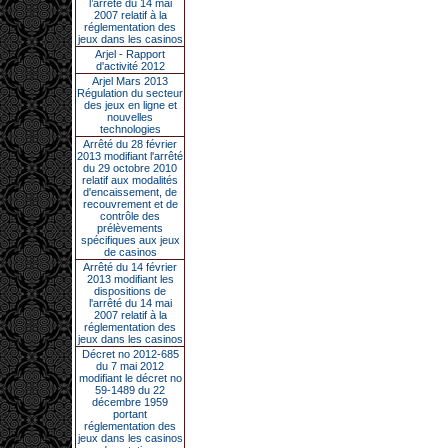
l’arrêté du 14 mai
2007 relatif à la
réglementation des
jeux dans les casinos
Arjel - Rapport
d'activité 2012
Arjel Mars 2013
Régulation du secteur
des jeux en ligne et
nouvelles
technologies
Arrêté du 28 février
2013 modifiant l'arrêté
du 29 octobre 2010
relatif aux modalités
d'encaissement, de
recouvrement et de
contrôle des
prélèvements
spécifiques aux jeux
de casinos
Arrêté du 14 février
2013 modifiant les
dispositions de
l'arrêté du 14 mai
2007 relatif à la
réglementation des
jeux dans les casinos
Décret no 2012-685
du 7 mai 2012
modifiant le décret no
59-1489 du 22
décembre 1959
portant
réglementation des
jeux dans les casinos