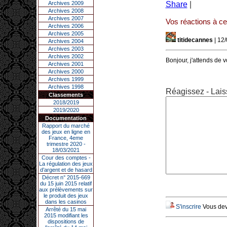
Archives 2009
Share
|
Archives 2008
Archives 2007
Vos réactions à cet
Archives 2006
Archives 2005
titidecannes
| 12
Archives 2004
Archives 2003
Archives 2002
Bonjour, j'attends de 
Archives 2001
Archives 2000
Archives 1999
Archives 1998
Réagissez - Lais
Classements
2018/2019
2019/2020
Documentation
Rapport du marché
des jeux en ligne en
France, 4eme
trimestre 2020 -
18/03/2021
Cour des comptes -
La régulation des jeux
d’argent et de hasard
Décret n° 2015-669
du 15 juin 2015 relatif
aux prélèvements sur
le produit des jeux
dans les casinos
S'inscrire
Vous deve
Arrêté du 15 mai
2015 modifiant les
dispositions de