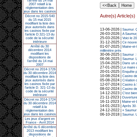
l’arrêté du 14 mai
2007 relatif à la
réglementation des
jeux dans les casinos
Autre(s) Article(s)
Décret no 2015-540
du 15 mai 2015
modifiant la liste des
jeux autorisés dans
13-06-2026 |
Saumur. Q
les casinos fixée par
26-03-2026 |
A Saumur,
l’article D.321-13 du
25-03-2026 |
code de la sécurité
Voici le 
intérieure
31-12-2025 |
Ce nouvea
Arrêté du 30
01-07-2025 |
Maine-et-
décembre 2014
millimètre près
modifiant les
30-06-2025 |
Saumur : 
dispositions de
06-06-2025 |
Saumur. L
l’arrêté du 14 mai
15-04-2025 |
Dans un an
2007
27-01-2025 |
Le maire 
Décret no 2014-1726
20-01-2025 |
Enquête p
du 30 décembre 2014
10-08-2024 |
Casino de
modifiant la liste des
05-08-2024 |
jeux autorisés dans
Création 
les casinos fixée par
12-07-2024 |
Casino à 
l’article D. 321-13 du
08-02-2024 |
Casino de 
code de la sécurité
14-12-2023 |
C'est bien
intérieure
21-11-2023 |
Ouverture
Décret no 2014-1724
16-11-2023 |
Maine-et-
du 30 décembre 2014
14-01-2023 |
Après 30 a
relatif à la
24-12-2022 |
« Saumur 
réglementation des
jeux dans les casinos
06-10-2018 |
Saumur. U
Les jeux d’argent en
France - Avril 2014
Arrêté du 6 décembre
2013 modifiant les
dispositions de