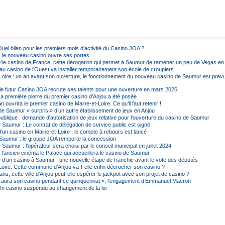
uel bilan pour les premiers mois d’activité du Casino JOA ?
 le nouveau casino ouvre ses portes
204e casino de France: cette dérogation qui permet à Saumur de ramener un peu de Vegas en
u casino de l’Ouest va installer temporairement son école de croupiers
Loire : un an avant son ouverture, le fonctionnement du nouveau casino de Saumur est prév
le futur Casino JOA recrute ses talents pour une ouverture en mars 2026
a première pierre du premier casino d’Anjou a été posée
 ouvrira le premier casino de Maine-et-Loire. Ce qu’il faut retenir !
de Saumur « surpris » d’un autre établissement de jeux en Anjou
ublique : demande d'autorisation de jeux relative pour l'ouverture du casino de Saumur
 Saumur : Le contrat de délégation de service public est signé
d’un casino en Maine-et-Loire : le compte à rebours est lancé
Saumur : le groupe JOA remporte la concession
Saumur : l’opérateur sera choisi par le conseil municipal en juillet 2024
 l'ancien cinéma le Palace qui accueillera le casino de Saumur
 d’un casino à Saumur : une nouvelle étape de franchie avant le vote des députés
Loire. Cette commune d’Anjou va-t-elle enfin décrocher son casino ?
ns, cette ville d’Anjou peut-elle espérer le jackpot avec son projet de casino ?
aura son casino pendant ce quinquennat », l’engagement d’Emmanuel Macron
n casino suspendu au changement de la loi