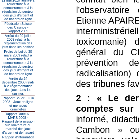
12 mai 2010 relative à
l’ouverture à la
l’observatoir
concurrence et à la
régulation du secteur
des jeux d’argent et
Etienne APAIRE
de hasard en ligne
Fédération Suisse
des Casinos -
interministréri
Rapport 2009
Arrêté du 29 juillet
toxicomanie) 
2009 relatif à la
réglementation des
jeux dans les casinos
général du CI
Projet de Loi du 30
mars 2009 relatif à
l’ouverture à la
prévention 
concurrence et à la
régulation du secteur
radicalisation)
des jeux d’argent et
de hasard en ligne
Arrêté du 24
des tribunes fa
décembre 2008 relatif
à la réglementation
des jeux dans les
casinos
2 : « Le der
Rapport Bauer - Juin
2008 - Jeux en ligne
comptes sur 
et menaces
criminelles
Rapport Durieux -
informé, didac
MARS 2008 -
Rapport de la mission
sur l’ouverture du
Cambon » oubl
marché des jeux
d’argent et de hasard
Rapport d'information