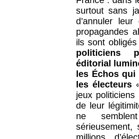
surtout sans j
d’annuler leur
propagandes al
ils sont obligé
politiciens 
éditorial lum
les Échos qui f
les électeurs
«
jeux politiciens
de leur légitim
ne semblent
sérieusement,
millions d’éle