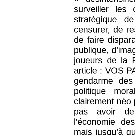
surveiller les
stratégique de
censurer, de re
de faire dispar
publique, d’imag
joueurs de la
article : VOS P
gendarme des 
politique mora
clairement néo 
pas avoir de
l’économie des
mais jusqu’à qu