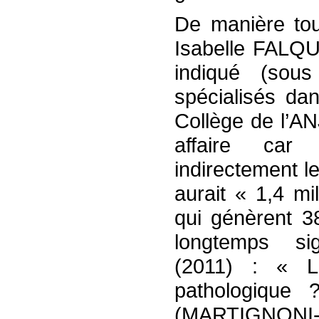
De manière tou
Isabelle FALQ
indiqué (sous
spécialisés da
Collège de l’ANJ
affaire car 
indirectement le
aurait « 1,4 mi
qui génèrent 
longtemps s
(2011) : « Le
pathologique
(MARTIGNONI-H