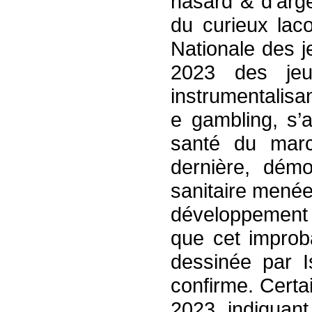
hasard & d’arg
du curieux laco
Nationale des 
2023 des jeu
instrumentalisa
e gambling, s’
santé du marc
dernière, démo
sanitaire menée 
développement d
que cet improb
dessinée par 
confirme. Certa
2023, indiquant 