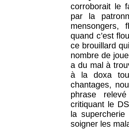
corroborait le f
par la patron
mensongers, f
quand c’est flou
ce brouillard qui
nombre de joue
a du mal à trou
à la doxa tou
chantages, no
phrase relevé
critiquant le D
la supercherie
soigner les mala