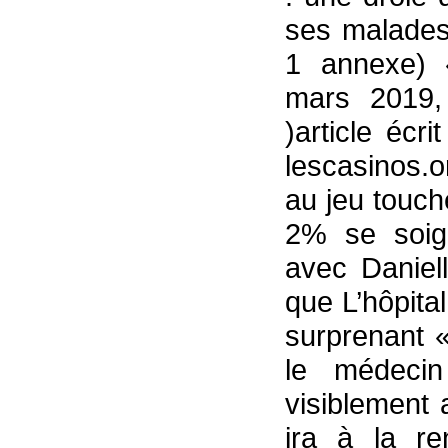
ses malades
1 annexe) «
mars 2019,
)article écri
lescasinos.o
au jeu touch
2% se soign
avec Danie
que L’hôpital
surprenant 
le médeci
visiblement
ira à la r