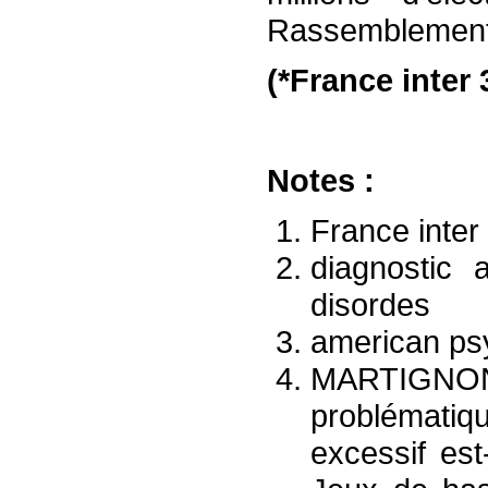
Rassemblement 
(*France inter 
Notes :
France inter 
diagnostic 
disordes
american psy
MARTIGNONI
problémati
excessif est