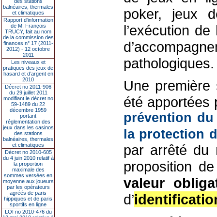
des stations
balnéaires, thermales
poker, jeux d
et climatiques
Rapport d'information
l’exécution de 
de M. François
TRUCY, fait au nom
de la commission des
d’accompagne
finances n° 17 (2011-
2012) - 12 octobre
2011
pathologiques.
Les niveaux et
pratiques des jeux de
hasard et d’argent en
2010
Une première s
Décret no 2011-906
du 29 juillet 2011
été apportées 
modifiant le décret no
59-1489 du 22
décembre 1959
prévention du 
portant
réglementation des
jeux dans les casinos
la protection 
des stations
balnéaires, thermales
par arrêté du 
et climatiques
Décret no 2010-605
du 4 juin 2010 relatif à
proposition d
la proportion
maximale des
sommes versées en
valeur obliga
moyenne aux joueurs
par les opérateurs
agréés de paris
d’
identificatio
hippiques et de paris
sportifs en ligne
LOI no 2010-476 du