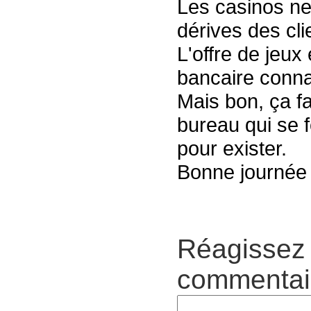
Les casinos ne
dérives des cli
L'offre de jeux 
bancaire connaî
Mais bon, ça fa
bureau qui se 
pour exister.
Bonne journée
Réagissez 
commentair