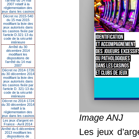
l’arrêté du 14 mai
2007 relatif à la
réglementation des
jeux dans les casinos
Décret no 2015-540
du 15 mai 2015
modifiant la liste des
jeux autorisés dans
les casinos fixée par
l’article D.321-13 du
code de la sécurité
intérieure
Arrêté du 30
décembre 2014
modifiant les
dispositions de
l’arrêté du 14 mai
2007
Décret no 2014-1726
du 30 décembre 2014
modifiant la liste des
jeux autorisés dans
les casinos fixée par
l’article D. 321-13 du
code de la sécurité
intérieure
Décret no 2014-1724
du 30 décembre 2014
relatif à la
réglementation des
Image ANJ
jeux dans les casinos
Les jeux d’argent en
France - Avril 2014
Les jeux d’arg
Arrêté du 6 décembre
2013 modifiant les
dispositions de