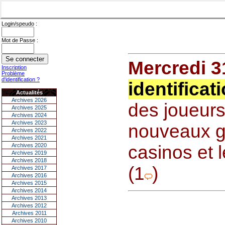
Login/speudo :
Mot de Passe :
Mercredi 3
Inscription
Problème
d'identification ?
identificat
Actualités
Archives 2026
des joueurs
Archives 2025
Archives 2024
Archives 2023
nouveaux gu
Archives 2022
Archives 2021
Archives 2020
casinos et l
Archives 2019
Archives 2018
(1
)
Archives 2017
Archives 2016
Archives 2015
Archives 2014
Archives 2013
Archives 2012
Archives 2011
Archives 2010