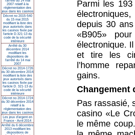
l’arrêté du 14 mai
Parmi les 193
2007 relatif à la
réglementation des
électroniques,
jeux dans les casinos
Décret no 2015-540
du 15 mai 2015
depuis 30 ans 
modifiant la liste des
jeux autorisés dans
les casinos fixée par
«B905» pour
l’article D.321-13 du
code de la sécurité
intérieure
électronique. I
Arrêté du 30
décembre 2014
et tire les ci
modifiant les
dispositions de
l’arrêté du 14 mai
l’homme repa
2007
Décret no 2014-1726
du 30 décembre 2014
gains.
modifiant la liste des
jeux autorisés dans
les casinos fixée par
Changement 
l’article D. 321-13 du
code de la sécurité
intérieure
Décret no 2014-1724
Pas rassasié, s
du 30 décembre 2014
relatif à la
réglementation des
casino «Le Cro
jeux dans les casinos
Les jeux d’argent en
le même coup. 
France - Avril 2014
Arrêté du 6 décembre
2013 modifiant les
la même machin
dispositions de