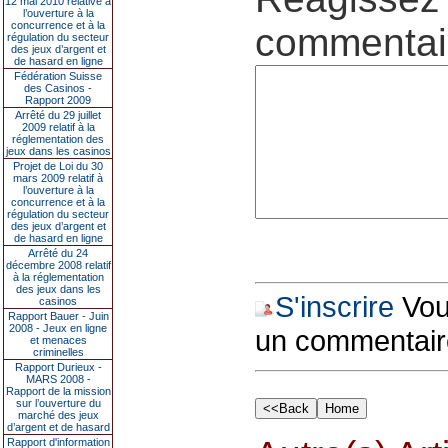
12 mai 2010 relative à
l’ouverture à la
concurrence et à la
commentair
régulation du secteur
des jeux d’argent et
de hasard en ligne
Fédération Suisse
des Casinos -
Rapport 2009
Arrêté du 29 juillet
2009 relatif à la
réglementation des
jeux dans les casinos
Projet de Loi du 30
mars 2009 relatif à
l’ouverture à la
concurrence et à la
régulation du secteur
des jeux d’argent et
de hasard en ligne
Arrêté du 24
décembre 2008 relatif
à la réglementation
des jeux dans les
S'inscrire
Vous
casinos
Rapport Bauer - Juin
2008 - Jeux en ligne
un commentair
et menaces
criminelles
Rapport Durieux -
MARS 2008 -
Rapport de la mission
sur l’ouverture du
marché des jeux
d’argent et de hasard
Rapport d'information