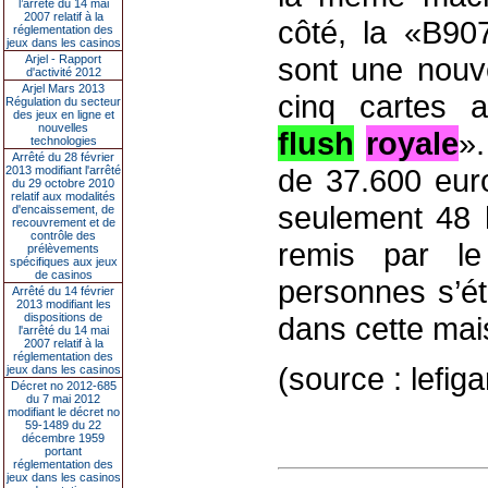
l’arrêté du 14 mai
2007 relatif à la
côté, la «B90
réglementation des
jeux dans les casinos
sont une nouve
Arjel - Rapport
d'activité 2012
Arjel Mars 2013
cinq cartes 
Régulation du secteur
des jeux en ligne et
nouvelles
flush
royale
»
technologies
Arrêté du 28 février
de 37.600 eur
2013 modifiant l'arrêté
du 29 octobre 2010
relatif aux modalités
seulement 48 
d'encaissement, de
recouvrement et de
contrôle des
remis par le
prélèvements
spécifiques aux jeux
de casinos
personnes s’ét
Arrêté du 14 février
2013 modifiant les
dispositions de
dans cette mai
l'arrêté du 14 mai
2007 relatif à la
réglementation des
(source : lefiga
jeux dans les casinos
Décret no 2012-685
du 7 mai 2012
modifiant le décret no
59-1489 du 22
décembre 1959
portant
réglementation des
jeux dans les casinos