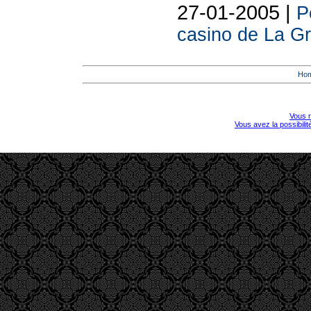
27-01-2005 |
P
casino de La G
Ho
Vous r
Vous avez la possibili